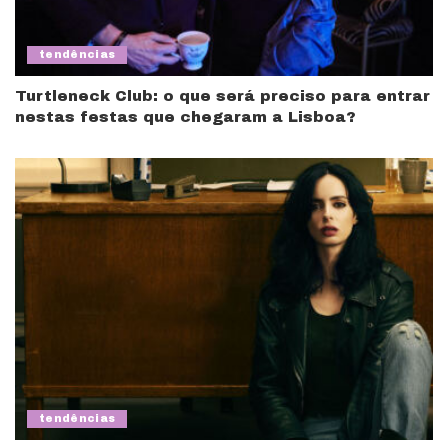
tendências
Turtleneck Club: o que será preciso para entrar
nestas festas que chegaram a Lisboa?
tendências