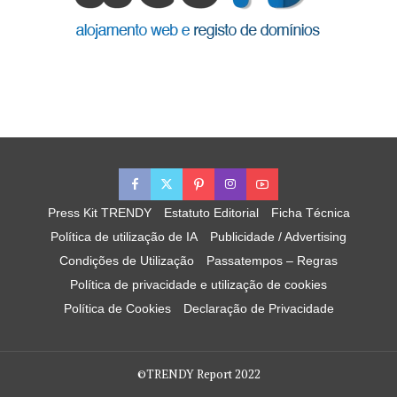
Press Kit TRENDY
Estatuto Editorial
Ficha Técnica
Política de utilização de IA
Publicidade / Advertising
Condições de Utilização
Passatempos – Regras
Política de privacidade e utilização de cookies
Política de Cookies
Declaração de Privacidade
©TRENDY Report 2022