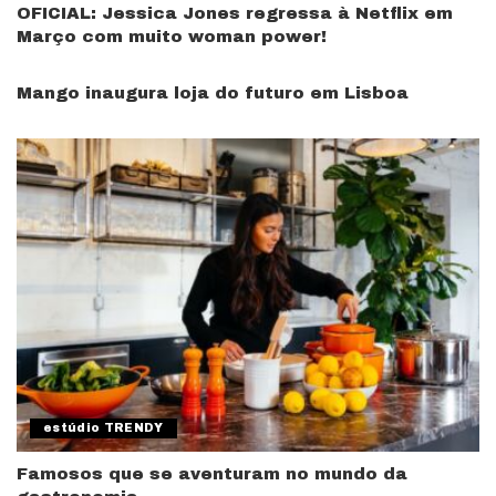
OFICIAL: Jessica Jones regressa à Netflix em
Março com muito woman power!
Mango inaugura loja do futuro em Lisboa
estúdio TRENDY
Famosos que se aventuram no mundo da