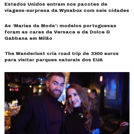
Estados Unidos entram nos pacotes de
viagens-surpresa da Wynabox com seis cidades
As ‘Marias da Moda’: modelos portuguesas
foram as caras da Versace e da Dolce &
Gabbana em Milão
The Wanderlust cria road trip de 3300 euros
para visitar parques naturais dos EUA