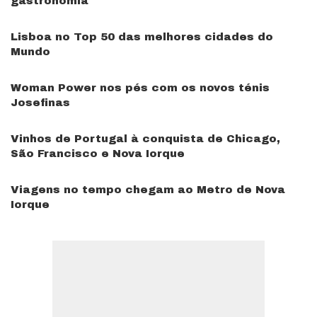
gastronomia
Lisboa no Top 50 das melhores cidades do
Mundo
Woman Power nos pés com os novos ténis
Josefinas
Vinhos de Portugal à conquista de Chicago,
São Francisco e Nova Iorque
Viagens no tempo chegam ao Metro de Nova
Iorque