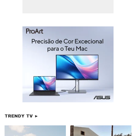
TRENDY TV ►