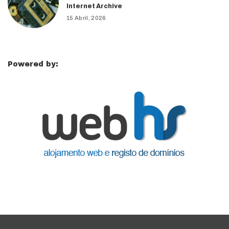
Internet Archive
15 Abril, 2026
Powered by: