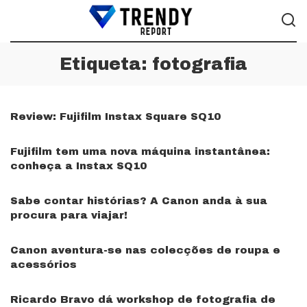
Etiqueta:
fotografia
Review: Fujifilm Instax Square SQ10
Fujifilm tem uma nova máquina instantânea:
conheça a Instax SQ10
Sabe contar histórias? A Canon anda à sua
procura para viajar!
Canon aventura-se nas colecções de roupa e
acessórios
Ricardo Bravo dá workshop de fotografia de