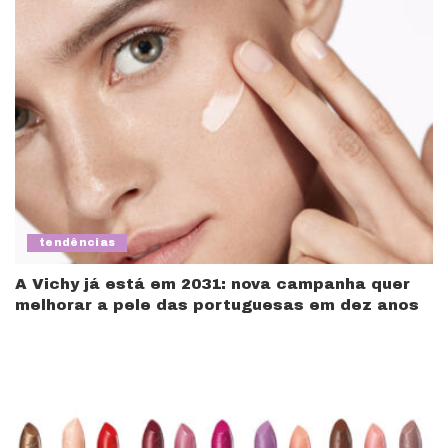
tendências
A Vichy já está em 2031: nova campanha quer
melhorar a pele das portuguesas em dez anos