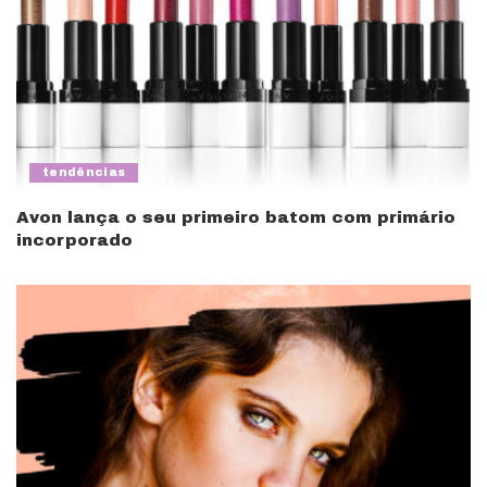
tendências
Avon lança o seu primeiro batom com primário
incorporado