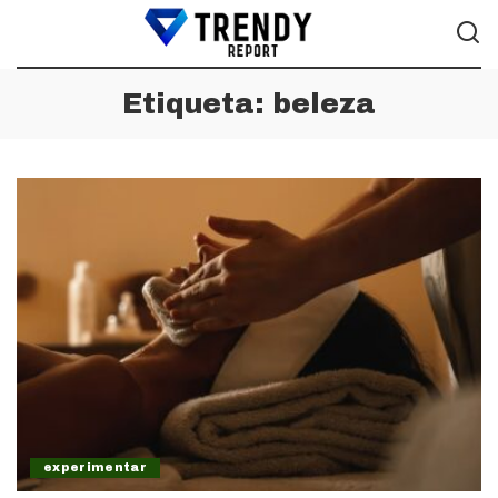
Etiqueta:
beleza
experimentar