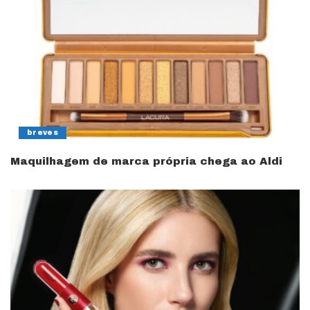
breves
Maquilhagem de marca própria chega ao Aldi