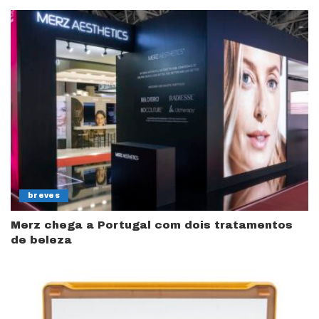
breves
Merz chega a Portugal com dois tratamentos
de beleza