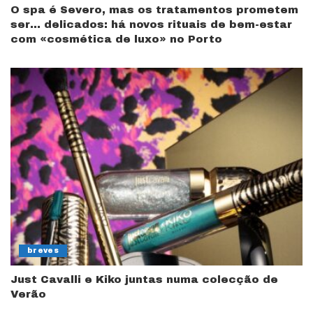
O spa é Severo, mas os tratamentos prometem
ser… delicados: há novos rituais de bem-estar
com «cosmética de luxo» no Porto
breves
Just Cavalli e Kiko juntas numa colecção de
Verão