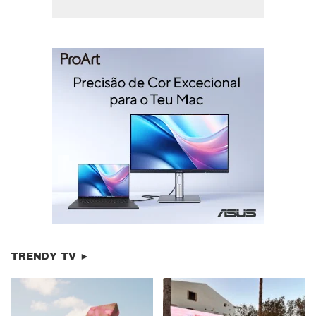
TRENDY TV ►