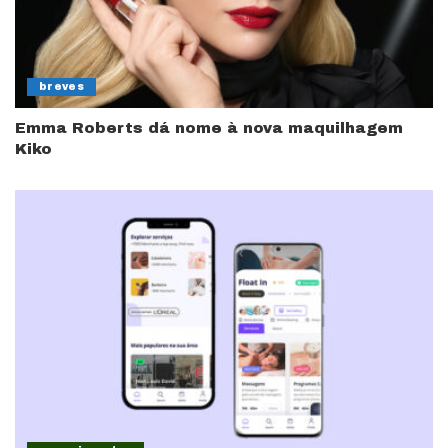
breves
Emma Roberts dá nome à nova maquilhagem
Kiko