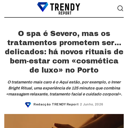
O spa é Severo, mas os
tratamentos prometem ser…
delicados: há novos rituais de
bem-estar com «cosmética
de luxo» no Porto
O tratamento mais caro é o Aqui estão, por exemplo, o Inner
Bright Ritual, uma experiência de 125 minutos que combina
«massagem relaxante, tratamento facial e cuidado corporal».
Redacção TRENDY Report
2 Junho, 2026
Posted
by