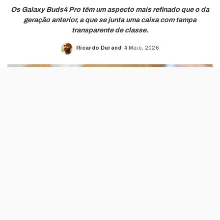
Os Galaxy Buds4 Pro têm um aspecto mais refinado que o da
geração anterior, a que se junta uma caixa com tampa
transparente de classe.
Ricardo Durand
4 Maio, 2026
Posted
by