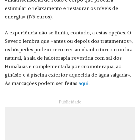
estimular o relaxamento e restaurar os níveis de
energia» (175 euros).
A experiência não se limita, contudo, a estas opções. O
Severo lembra que «antes ou depois dos tratamentos»,
os hóspedes podem recorrer ao «banho turco com luz
natural, à sala de haloterapia revestida com sal dos
Himalaias e complementada por cromoterapia, ao
ginásio e à piscina exterior aquecida de água salgada».
As marcações podem ser feitas
aqui
.
– Publicidade –