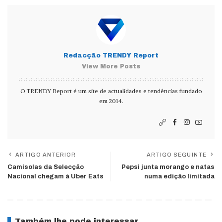
Redacção TRENDY Report
View More Posts
O TRENDY Report é um site de actualidades e tendências fundado
em 2014.
ARTIGO ANTERIOR
ARTIGO SEGUINTE
Camisolas da Selecção
Pepsi junta morango e natas
Nacional chegam à Uber Eats
numa edição limitada
Também lhe pode interessar