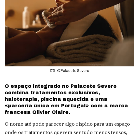
©Palacete Severo
O espaço integrado no Palacete Severo
combina tratamentos exclusivos,
haloterapia, piscina aquecida e uma
«parceria única em Portugal» com a marca
francesa Olivier Claire.
O nome até pode parecer algo ríspido para um espaço
onde os tratamentos querem ser tudo menos tensos,