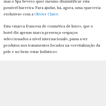
mas o Spa Severo quer mesmo dismistificar esta
possível barreira. Para ajudar, há, agora, uma «parceria
exclusiva» com a
Olivier Claire
.
Esta «marca francesa de cosmética de luxo», que o
hotel diz apenas marca presença «espaços
seleccionados a nível internacional», passa a ter
produtos nos tratamentos focados na «revitalização da
pele e no bem-estar holístico».