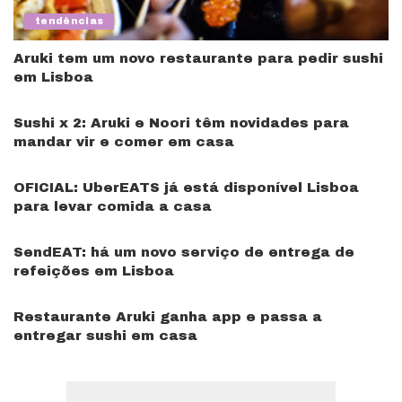
tendências
Aruki tem um novo restaurante para pedir sushi
em Lisboa
Sushi x 2: Aruki e Noori têm novidades para
mandar vir e comer em casa
OFICIAL: UberEATS já está disponível Lisboa
para levar comida a casa
SendEAT: há um novo serviço de entrega de
refeições em Lisboa
Restaurante Aruki ganha app e passa a
entregar sushi em casa