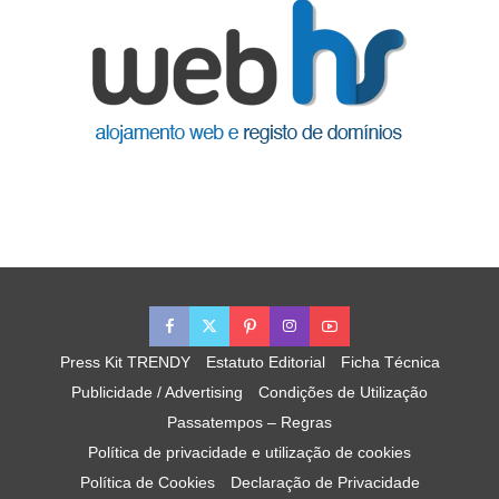
Press Kit TRENDY
Estatuto Editorial
Ficha Técnica
Publicidade / Advertising
Condições de Utilização
Passatempos – Regras
Política de privacidade e utilização de cookies
Política de Cookies
Declaração de Privacidade