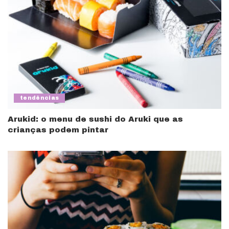
tendências
Arukid: o menu de sushi do Aruki que as
crianças podem pintar