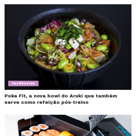
tendências
Poke Fit, a nova bowl do Aruki que também
serve como refeição pós-treino