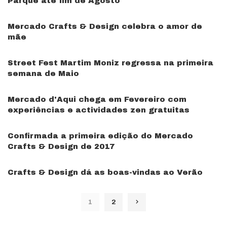
Parque até fim de Agosto
Mercado Crafts & Design celebra o amor de
mãe
Street Fest Martim Moniz regressa na primeira
semana de Maio
Mercado d'Aqui chega em Fevereiro com
experiências e actividades zen gratuitas
Confirmada a primeira edição do Mercado
Crafts & Design de 2017
Crafts & Design dá as boas-vindas ao Verão
1
2