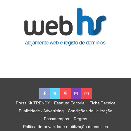
Press Kit TRENDY
Estatuto Editorial
Ficha Técnica
Publicidade / Advertising
Condições de Utilização
Passatempos – Regras
Política de privacidade e utilização de cookies