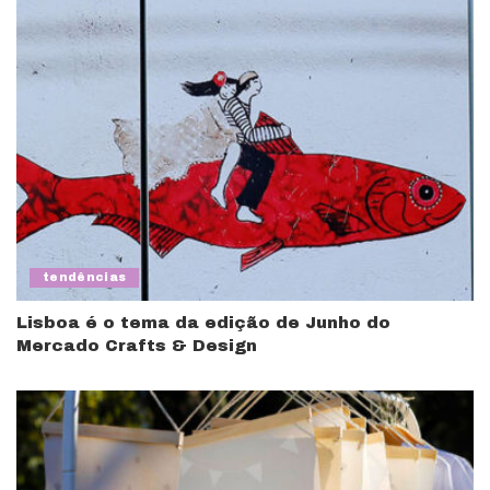
tendências
Lisboa é o tema da edição de Junho do
Mercado Crafts & Design