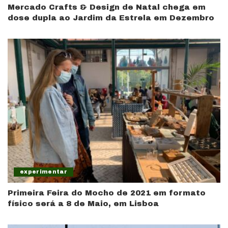
Mercado Crafts & Design de Natal chega em
dose dupla ao Jardim da Estrela em Dezembro
experimentar
Primeira Feira do Mocho de 2021 em formato
físico será a 8 de Maio, em Lisboa