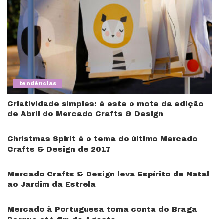
tendências
Criatividade simples: é este o mote da edição
de Abril do Mercado Crafts & Design
Christmas Spirit é o tema do último Mercado
Crafts & Design de 2017
Mercado Crafts & Design leva Espírito de Natal
ao Jardim da Estrela
Mercado à Portuguesa toma conta do Braga