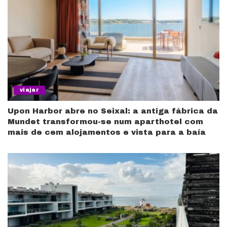
viajar
Upon Harbor abre no Seixal: a antiga fábrica da
Mundet transformou-se num aparthotel com
mais de cem alojamentos e vista para a baía