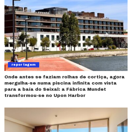
reportagem
Onde antes se faziam rolhas de cortiça, agora
mergulha-se numa piscina infinita com vista
para a baía do Seixal: a Fábrica Mundet
transformou-se no Upon Harbor