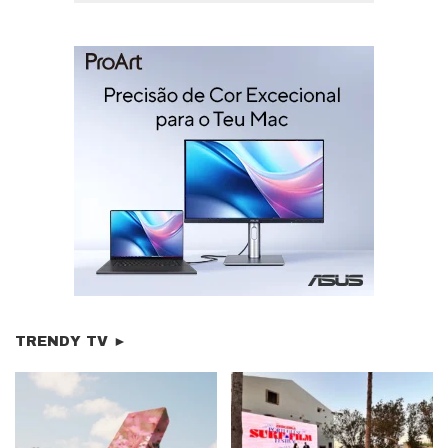
TRENDY TV ►