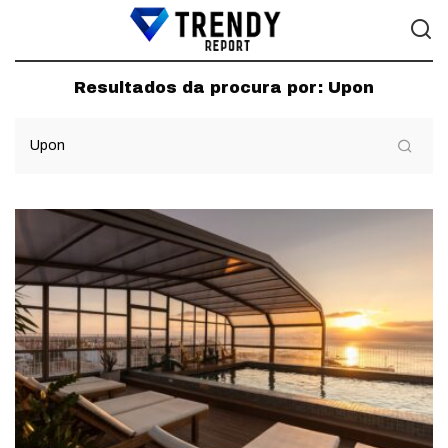
Resultados da procura por:
Upon