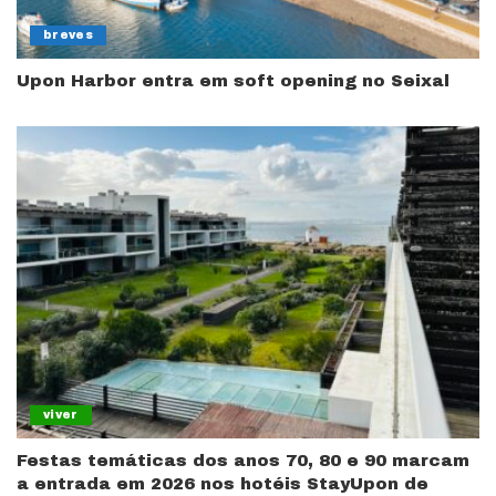
breves
Upon Harbor entra em soft opening no Seixal
viver
Festas temáticas dos anos 70, 80 e 90 marcam
a entrada em 2026 nos hotéis StayUpon de