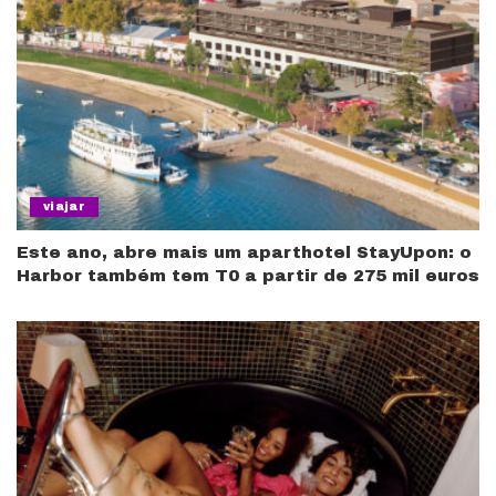
viajar
Este ano, abre mais um aparthotel StayUpon: o
Harbor também tem T0 a partir de 275 mil euros