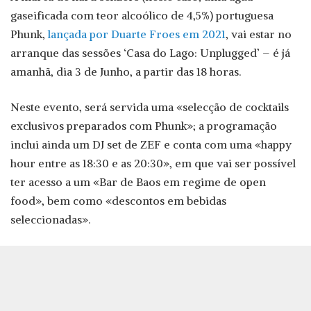
gaseificada com teor alcoólico de 4,5%) portuguesa
Phunk,
lançada por Duarte Froes em 2021
, vai estar no
arranque das sessões ‘Casa do Lago: Unplugged’ – é já
amanhã, dia 3 de Junho, a partir das 18 horas.
Neste evento, será servida uma «selecção de cocktails
exclusivos preparados com Phunk»; a programação
inclui ainda um DJ set de ZEF e conta com uma «happy
hour entre as 18:30 e as 20:30», em que vai ser possível
ter acesso a um «Bar de Baos em regime de open
food», bem como «descontos em bebidas
seleccionadas».