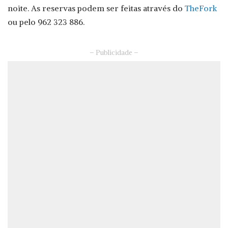
noite. As reservas podem ser feitas através do
TheFork
ou pelo 962 323 886.
– Publicidade –