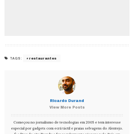
restaurantes
TAGS:
Ricardo Durand
View More Posts
Começou no jornalismo de tecnologias em 2005 e tem interesse
especial por gadgets com ecrã táctil e praias selvagens do Alentejo.