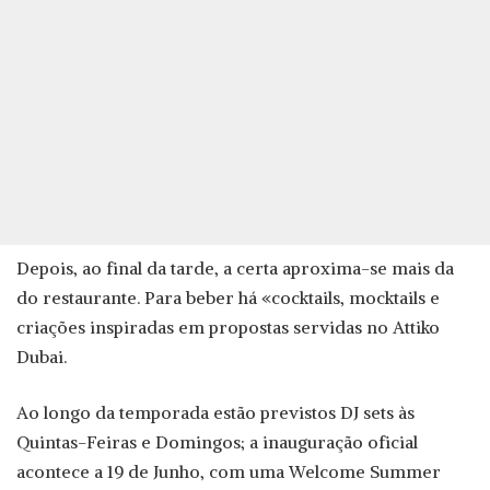
Depois, ao final da tarde, a certa aproxima-se mais da
do restaurante. Para beber há «cocktails, mocktails e
criações inspiradas em propostas servidas no Attiko
Dubai.
Ao longo da temporada estão previstos DJ sets às
Quintas-Feiras e Domingos; a inauguração oficial
acontece a 19 de Junho, com uma Welcome Summer