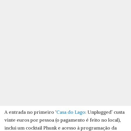
A entrada no primeiro ‘
Casa do Lago
: Unplugged’ custa
vinte euros por pessoa (o pagamento é feito no local),
inclui um cocktail Phunk e acesso à programação da