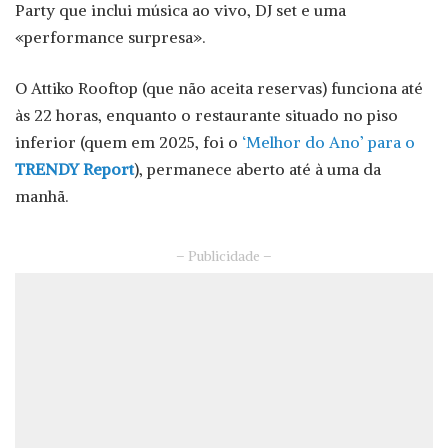
Party que inclui música ao vivo, DJ set e uma
«performance surpresa».
O Attiko Rooftop (que não aceita reservas) funciona até
às 22 horas, enquanto o restaurante situado no piso
inferior (quem em 2025, foi o
‘Melhor do Ano’ para o
TRENDY Report
), permanece aberto até à uma da
manhã.
– Publicidade –