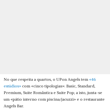
No que respeita a quartos, o UPon Angels tem
«46
estúdios»
com «cinco tipologias»: Basic, Standard,
Premium, Suite Romântica e Suite Pop; a isto, junta-se
um «pátio interno com piscina/jacuzzi» e o restaurante
Angels Bar.