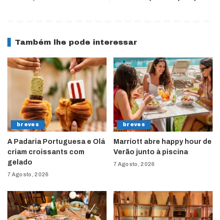
Também lhe pode interessar
breves
breves
A Padaria Portuguesa e Olá
Marriott abre happy hour de
criam croissants com
Verão junto à piscina
gelado
7 Agosto, 2026
7 Agosto, 2026