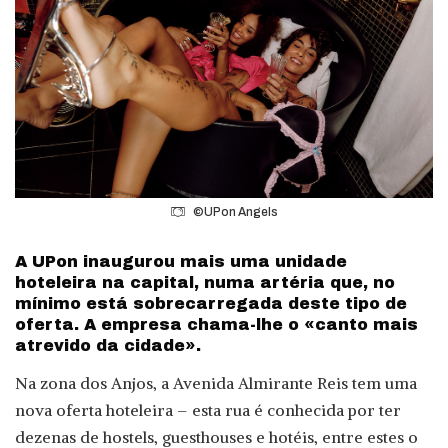
©UPon Angels
A UPon inaugurou mais uma unidade
hoteleira na capital, numa artéria que, no
mínimo está sobrecarregada deste tipo de
oferta. A empresa chama-lhe o «canto mais
atrevido da cidade».
Na zona dos Anjos, a Avenida Almirante Reis tem uma
nova oferta hoteleira – esta rua é conhecida por ter
dezenas de hostels, guesthouses e hotéis, entre estes o