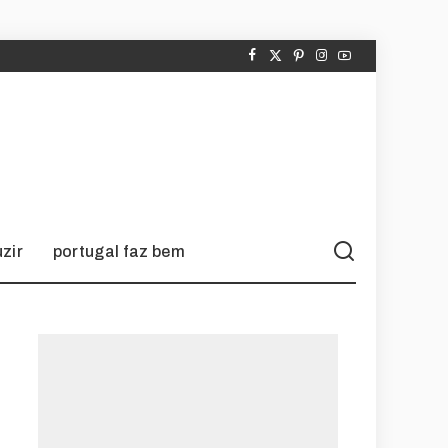
zir
portugal faz bem