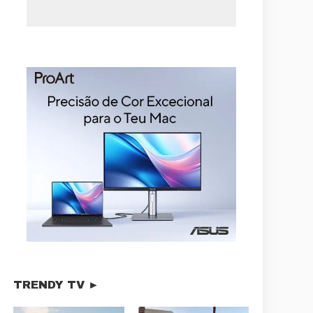
TRENDY TV ►