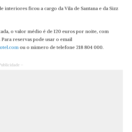
 interiores ficou a cargo da Vila de Santana e da Sizz
tada, o valor médio é de 120 euros por noite, com
 Para reservas pode usar o email
otel.com
ou o número de telefone 218 804 000.
Publicidade –