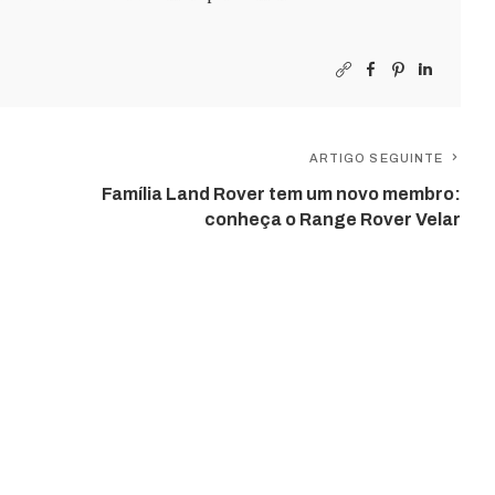
ARTIGO SEGUINTE
Família Land Rover tem um novo membro:
conheça o Range Rover Velar