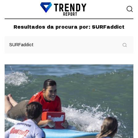
Resultados da procura por:
SURFaddict