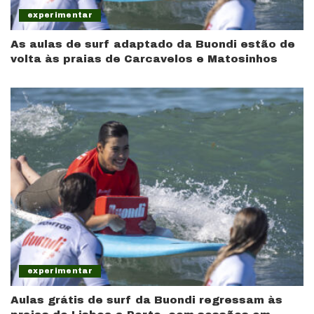
experimentar
As aulas de surf adaptado da Buondi estão de
volta às praias de Carcavelos e Matosinhos
experimentar
Aulas grátis de surf da Buondi regressam às