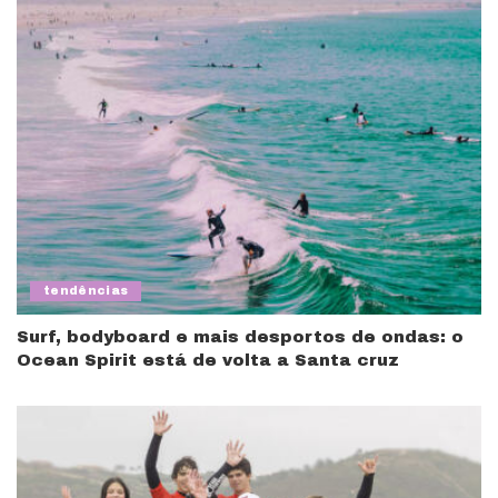
tendências
Surf, bodyboard e mais desportos de ondas: o
Ocean Spirit está de volta a Santa cruz