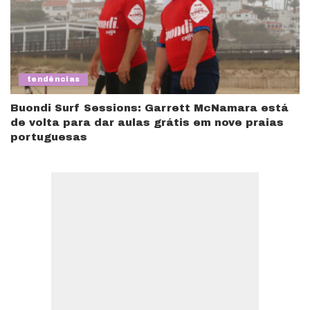
tendências
Buondi Surf Sessions: Garrett McNamara está
de volta para dar aulas grátis em nove praias
portuguesas