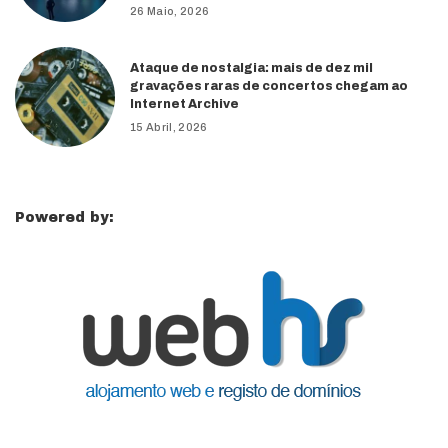
26 Maio, 2026
Ataque de nostalgia: mais de dez mil
gravações raras de concertos chegam ao
Internet Archive
15 Abril, 2026
Powered by: