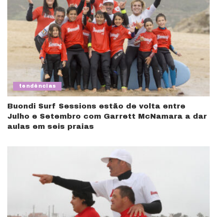
tendências
Buondi Surf Sessions estão de volta entre
Julho e Setembro com Garrett McNamara a dar
aulas em seis praias