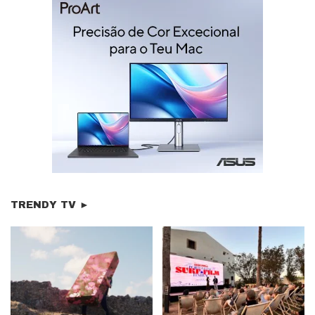
TRENDY TV ►