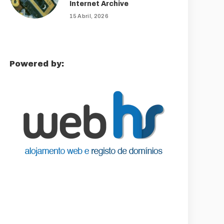
Internet Archive
15 Abril, 2026
Powered by: