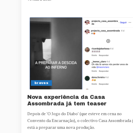
breves
Nova experiência da Casa
Assombrada já tem teaser
Depois de 'O Jogo do Diabo' (que esteve em cena no
Convento da Encarnação), o colectivo Casa Assombrada 
está a preparar uma nova produção.