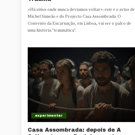
«Há sítios onde nunca devíamos voltar»: este é o aviso de
Michel Simeão e do Projecto Casa Assombrada. O
Convento da Encarnação, em Lisboa, vai ser o palco de
uma história "traumática".
experimentar
Casa Assombrada: depois de A