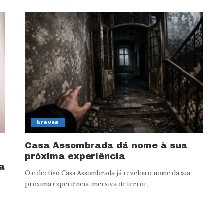
breves
Casa Assombrada dá nome à sua
próxima experiência
a
O colectivo Casa Assombrada já revelou o nome da sua
próxima experiência imersiva de terror.