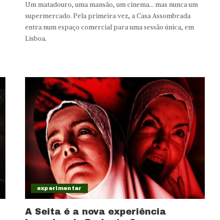
Um matadouro, uma mansão, um cinema... mas nunca um
supermercado. Pela primeira vez, a Casa Assombrada
entra num espaço comercial para uma sessão única, em
Lisboa.
experimentar
A Seita é a nova experiência