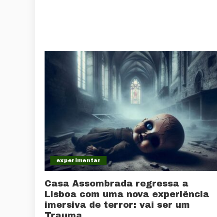
experimentar
Casa Assombrada regressa a
Lisboa com uma nova experiência
imersiva de terror: vai ser um
Trauma