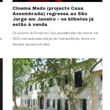
Cinema Medo (projecto Casa
Assombrada) regressa ao São
Jorge em Janeiro – os bilhetes já
estão à venda
Os actores do Projecto Casa Assombrada vão entrar em
em
2023 com mais uma edição do Cinema Medo, desta vez
durante apenas seis dias.