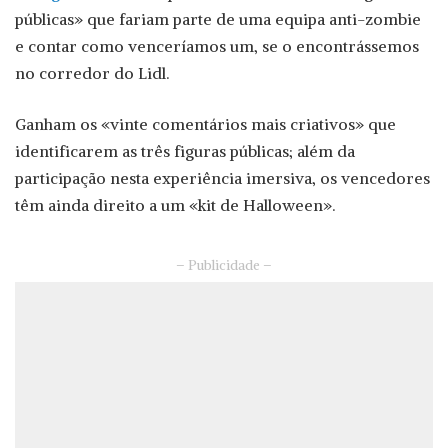
públicas» que fariam parte de uma equipa anti-zombie
e contar como venceríamos um, se o encontrássemos
no corredor do Lidl.
Ganham os «vinte comentários mais criativos» que
identificarem as três figuras públicas; além da
participação nesta experiência imersiva, os vencedores
têm ainda direito a um «kit de Halloween».
– Publicidade –