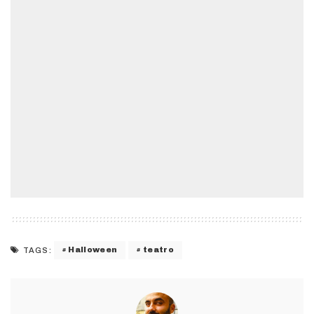
Halloween
teatro
TAGS: