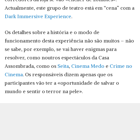
Actualmente, este grupo de teatro está em “cena” com a
Dark Immersive Experience
.
Os detalhes sobre a história e o modo de
funcionamento desta experiência não são muitos – não
se sabe, por exemplo, se vai haver enigmas para
resolver, como noutros espectáculos da Casa
Assombrada, como os
Seita
,
Cinema Medo
e
Crime no
Cinema
. Os responsáveis dizem apenas que os
participantes vão ter a «oportunidade de salvar o
mundo e sentir o terror na pele».