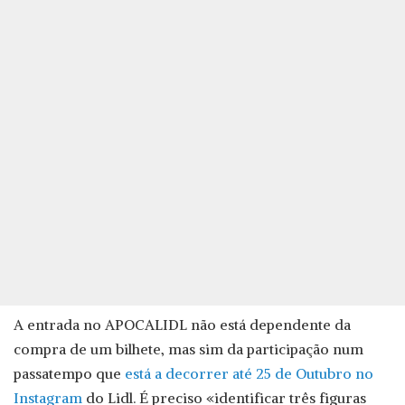
A entrada no APOCALIDL não está dependente da
compra de um bilhete, mas sim da participação num
passatempo que
está a decorrer até 25 de Outubro no
Instagram
do Lidl. É preciso «identificar três figuras