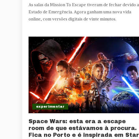
As salas da Mission To Escape tiveram de fechar devido 
Estado de Emergência. Agora ganham uma nova vida
online, com versões digitais de vinte minutos.
experimentar
Space Wars: esta era a escape
room de que estávamos à procura.
Fica no Porto e é inspirada em Star