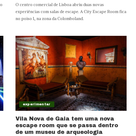
ao
O centro comercial de Lisboa abriu duas novas
experiências com salas de escape. A City Escape Room fica
no poiso 1, na zona da Colomboland.
experimentar
Vila Nova de Gaia tem uma nova
escape room que se passa dentro
de um museu de arqueologia