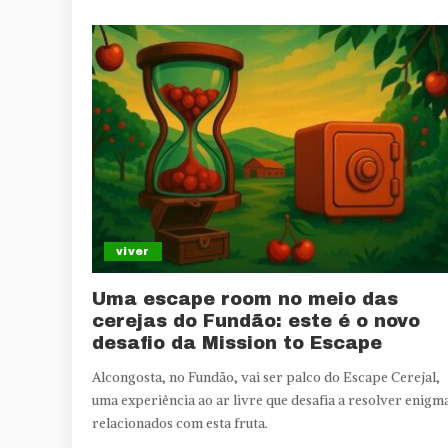
viver
Uma escape room no meio das
cerejas do Fundão: este é o novo
desafio da Mission to Escape
Alcongosta, no Fundão, vai ser palco do Escape Cerejal,
uma experiência ao ar livre que desafia a resolver enigm
relacionados com esta fruta.