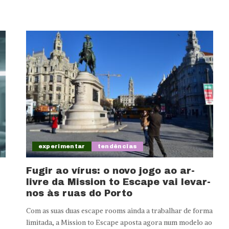
experimentar
tendências
Fugir ao vírus: o novo jogo ao ar-
livre da Mission to Escape vai levar-
nos às ruas do Porto
Com as suas duas escape rooms ainda a trabalhar de forma
limitada, a Mission to Escape aposta agora num modelo ao