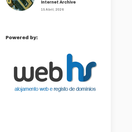
Internet Archive
15 Abril, 2026
Powered by: