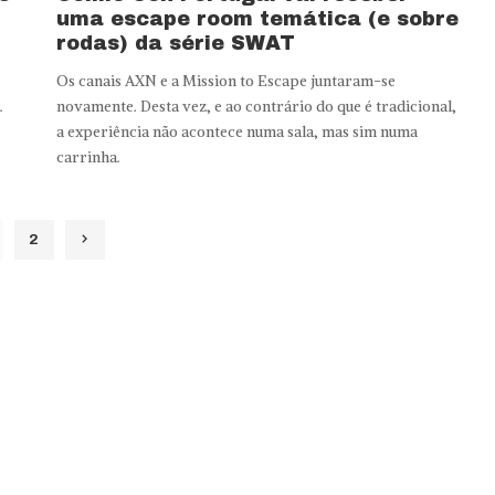
uma escape room temática (e sobre
rodas) da série SWAT
Os canais AXN e a Mission to Escape juntaram-se
.
novamente. Desta vez, e ao contrário do que é tradicional,
a experiência não acontece numa sala, mas sim numa
carrinha.
2