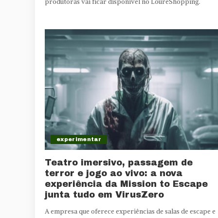
produtoras vai ficar disponível no LoureShopping.
experimentar
Teatro imersivo, passagem de
terror e jogo ao vivo: a nova
experiência da Mission to Escape
junta tudo em VirusZero
A empresa que oferece experiências de salas de escape e