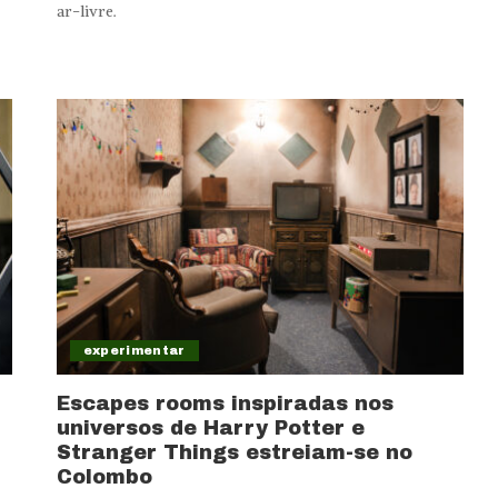
ar-livre.
experimentar
Escapes rooms inspiradas nos
universos de Harry Potter e
Stranger Things estreiam-se no
Colombo