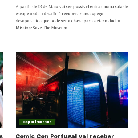
A partir de 18 de Maio vai ser possível entrar numa sala de
escape onde o desafio é recuperar uma «peça
desaparecida que pode ser a chave para a eternidade» -
Mission: Save The Museum.
experimentar
s
Comic Con Portugal vai receber