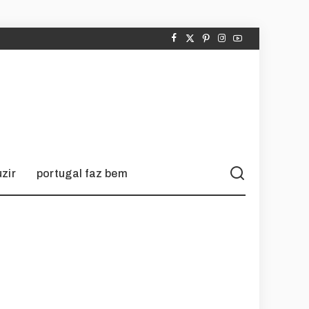
zir
portugal faz bem