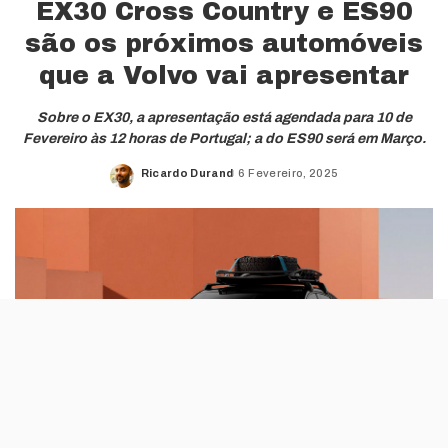
EX30 Cross Country e ES90
são os próximos automóveis
que a Volvo vai apresentar
Sobre o EX30, a apresentação está agendada para 10 de
Fevereiro às 12 horas de Portugal; a do ES90 será em Março.
Ricardo Durand
6 Fevereiro, 2025
Posted
by