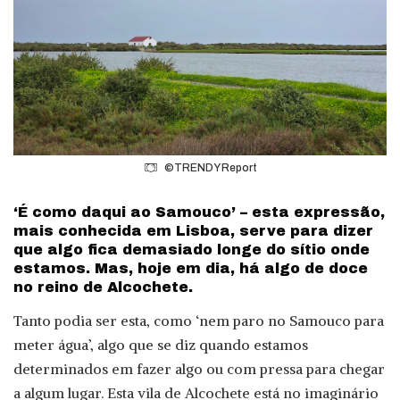
©TRENDY Report
‘É como daqui ao Samouco’ – esta expressão,
mais conhecida em Lisboa, serve para dizer
que algo fica demasiado longe do sítio onde
estamos. Mas, hoje em dia, há algo de doce
no reino de Alcochete.
Tanto podia ser esta, como ‘nem paro no Samouco para
meter água’, algo que se diz quando estamos
determinados em fazer algo ou com pressa para chegar
a algum lugar. Esta vila de Alcochete está no imaginário