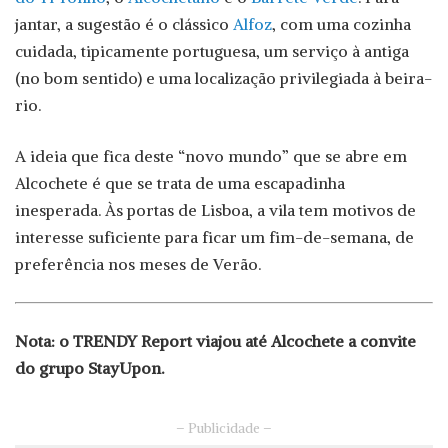
jantar, a sugestão é o clássico
Alfoz
, com uma cozinha
cuidada, tipicamente portuguesa, um serviço à antiga
(no bom sentido) e uma localização privilegiada à beira-
rio.
A ideia que fica deste “novo mundo” que se abre em
Alcochete é que se trata de uma escapadinha
inesperada. Às portas de Lisboa, a vila tem motivos de
interesse suficiente para ficar um fim-de-semana, de
preferência nos meses de Verão.
Nota: o TRENDY Report viajou até Alcochete a convite
do grupo StayUpon.
– Publicidade –