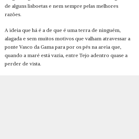
de alguns lisboetas e nem sempre pelas melhores
razões.
A ideia que há é a de que é uma terra de ninguém,
alagada e sem muitos motivos que valham atravessar a
ponte Vasco da Gama para por os pés na areia que,
quando a maré está vazia, entre Tejo adentro quase a
perder de vista.