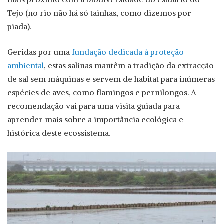
Tejo (no rio não há só tainhas, como dizemos por
piada).
Geridas por uma
fundação dedicada à proteção
ambiental
, estas salinas mantêm a tradição da extracção
de sal sem máquinas e servem de habitat para inúmeras
espécies de aves, como flamingos e pernilongos. A
recomendação vai para uma visita guiada para
aprender mais sobre a importância ecológica e
histórica deste ecossistema.