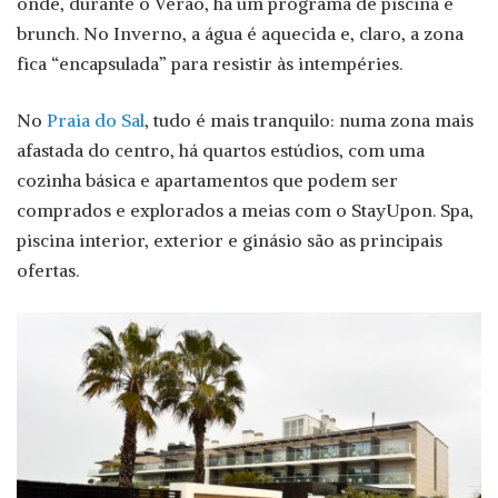
onde, durante o Verão, há um programa de piscina e
brunch. No Inverno, a água é aquecida e, claro, a zona
fica “encapsulada” para resistir às intempéries.
No
Praia do Sal
, tudo é mais tranquilo: numa zona mais
afastada do centro, há quartos estúdios, com uma
cozinha básica e apartamentos que podem ser
comprados e explorados a meias com o StayUpon. Spa,
piscina interior, exterior e ginásio são as principais
ofertas.