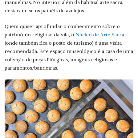
manuelinas. No interior, além da habitual arte sacra,
destacam-se os painéis de azulejos.
Quem quiser aprofundar o conhecimento sobre o
património religioso da vila, o
Núcleo de Arte Sacra
(onde também fica o posto de turismo) é uma visita
recomendada. Este espaço museológico é a casa de uma
colecção de peças litúrgicas, imagens religiosas e
paramentos/bandeiras.