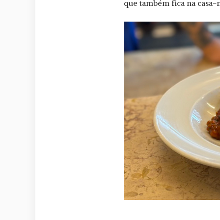
que também fica na casa-