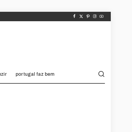
zir
portugal faz bem