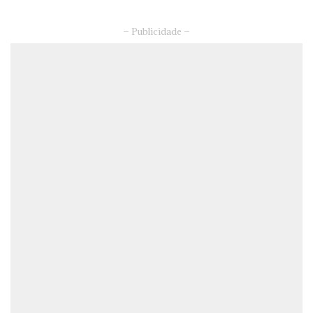
– Publicidade –