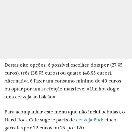
Destas oito opções, é possível escolher dois por (27,95
euros), três (38,95 euros) ou quatro (48,95 euros).
Alternativa é fazer um consumo mínimo de 40 euros
ou optar por uma refeição mais leve: «Um hot dog e
uma cerveja ao balcão».
Para acompanhar este menu (que não inclui bebidas), o
Hard Rock Cafe sugere packs de
cerveja Bud
: cinco
garrafas por 22 euros ou 25, por 120.