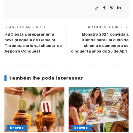
ARTIGO ANTERIOR
ARTIGO SEGUINTE
HBO está a preparar uma
Monstra 2024 convida a
nova prequela de Game of
Irlanda para um ciclo de
Thrones: série vai chamar-se
cinema e comemora os
Aegon’s Conquest
cinquenta anos do 25 de Abril
Também lhe pode interessar
breves
breves