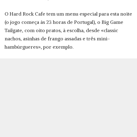
O Hard Rock Cafe tem um menu especial para esta noite
(o jogo começa às 23 horas de Portugal), o Big Game
Tailgate, com oito pratos, à escolha, desde «classic
nachos, asinhas de frango assadas e três mini-
hambúrgueres», por exemplo.