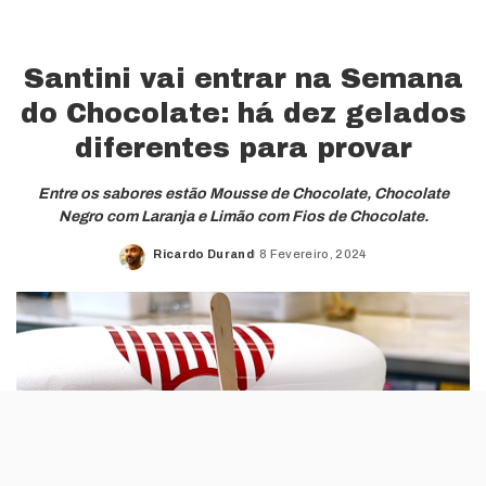
Santini vai entrar na Semana
do Chocolate: há dez gelados
diferentes para provar
Entre os sabores estão Mousse de Chocolate, Chocolate
Negro com Laranja e Limão com Fios de Chocolate.
Ricardo Durand
8 Fevereiro, 2024
Posted
by