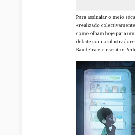
Para assinalar o meio sécu
«realizado colectivamente
como olham hoje para uma
debate com os ilustradore
Bandeira e o escritor Ped