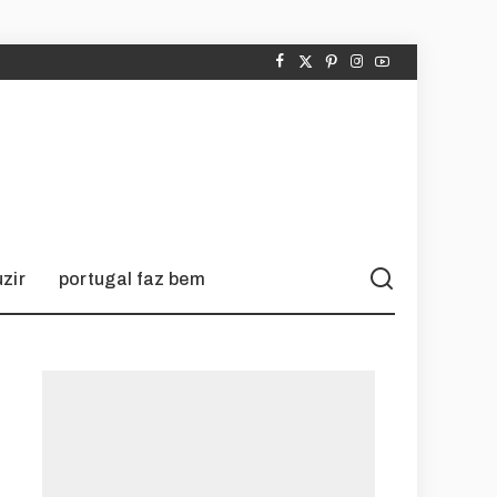
zir
portugal faz bem