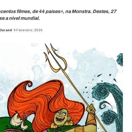
centos filmes, de 44 países», na Monstra. Destes, 27
se a nível mundial.
 Durand
9 Fevereiro, 2024