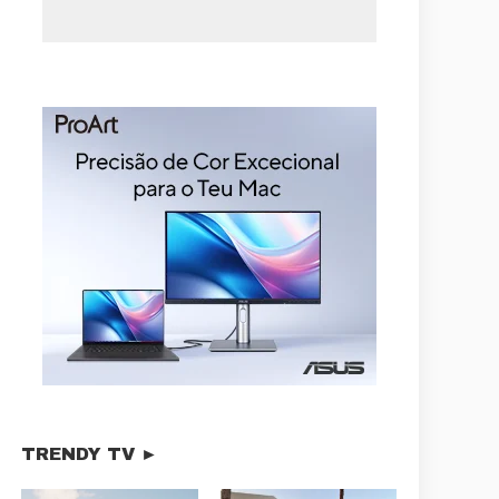
TRENDY TV ►