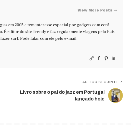
View More Posts
ias em 2005 e tem interesse especial por gadgets com ecrã
jo. É editor do site Trendy e faz regularmente viagens pelo País
azer surf. Pode falar com ele pelo e-mail
ARTIGO SEGUINTE
Livro sobre o pai do jazz em Portugal
lançado hoje