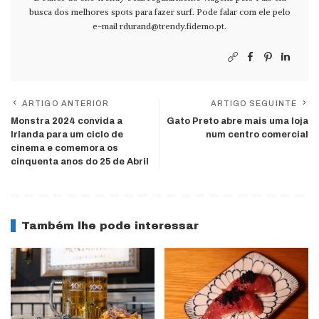
busca dos melhores spots para fazer surf. Pode falar com ele pelo
e-mail
rdurand@trendy.fidemo.pt
.
ARTIGO ANTERIOR
ARTIGO SEGUINTE
Monstra 2024 convida a
Gato Preto abre mais uma loja
Irlanda para um ciclo de
num centro comercial
cinema e comemora os
cinquenta anos do 25 de Abril
Também lhe pode interessar