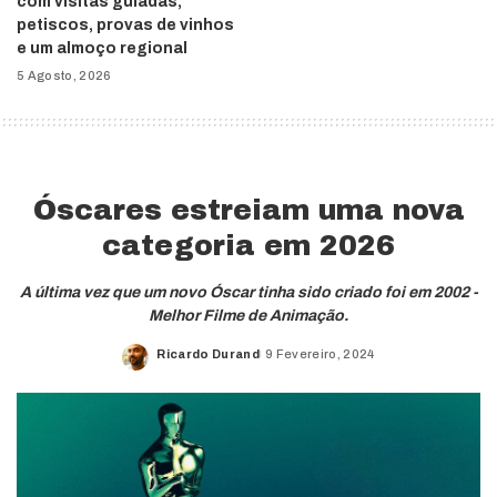
com visitas guiadas,
petiscos, provas de vinhos
e um almoço regional
5 Agosto, 2026
Óscares estreiam uma nova
categoria em 2026
A última vez que um novo Óscar tinha sido criado foi em 2002 -
Melhor Filme de Animação.
Ricardo Durand
9 Fevereiro, 2024
Posted
by