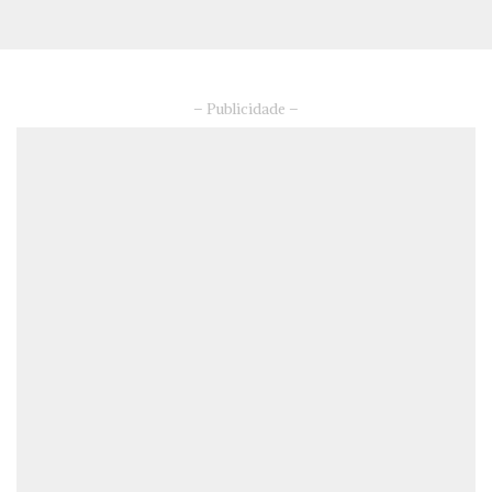
– Publicidade –