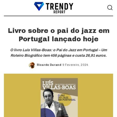
Livro sobre o pai do jazz em
Portugal lançado hoje
O livro Luís Villas-Boas: o Pai do Jazz em Portugal – Um
Roteiro Biográfico tem 456 páginas e custa 26,91 euros.
Ricardo Durand
9 Fevereiro, 2024
Posted
by