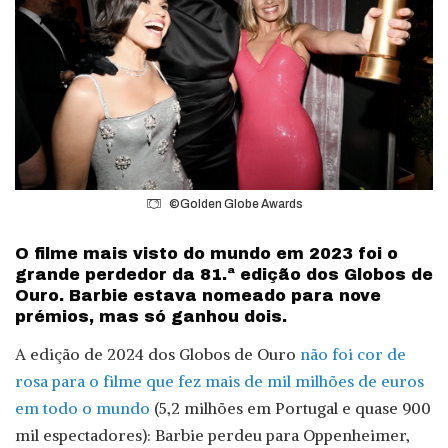
©Golden Globe Awards
O filme mais visto do mundo em 2023 foi o
grande perdedor da 81.ª edição dos Globos de
Ouro. Barbie estava nomeado para nove
prémios, mas só ganhou dois.
A edição de 2024 dos Globos de Ouro
não foi cor de
rosa para o filme que fez mais de mil milhões de euros
em todo o mundo
(5,2 milhões em Portugal e quase 900
mil espectadores): Barbie perdeu para Oppenheimer,