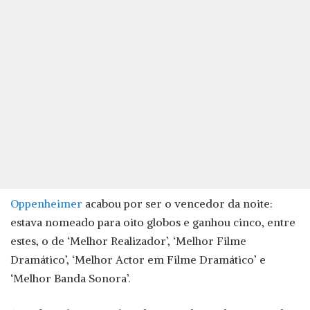
Oppenheimer
acabou por ser o vencedor da noite:
estava nomeado para oito globos e ganhou cinco, entre
estes, o de ‘Melhor Realizador’, ‘Melhor Filme
Dramático’, ‘Melhor Actor em Filme Dramático’ e
‘Melhor Banda Sonora’.