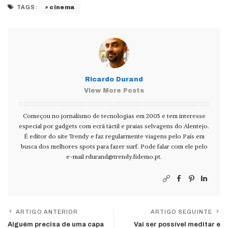
cinema
TAGS:
Ricardo Durand
View More Posts
Começou no jornalismo de tecnologias em 2005 e tem interesse
especial por gadgets com ecrã táctil e praias selvagens do Alentejo.
É editor do site Trendy e faz regularmente viagens pelo País em
busca dos melhores spots para fazer surf. Pode falar com ele pelo
e-mail
rdurand@trendy.fidemo.pt
.
ARTIGO ANTERIOR
ARTIGO SEGUINTE
Alguém precisa de uma capa
Vai ser possível meditar e