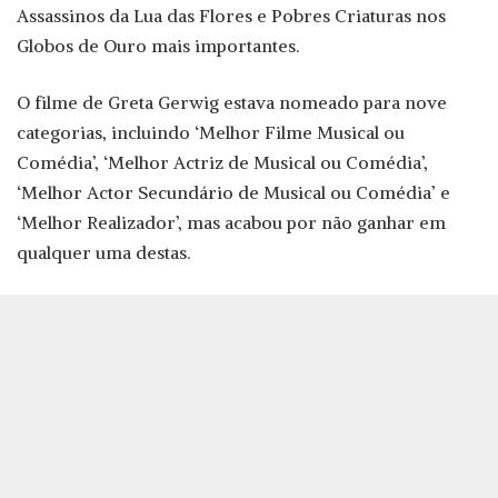
Assassinos da Lua das Flores e Pobres Criaturas nos
Globos de Ouro mais importantes.
O filme de Greta Gerwig estava nomeado para nove
categorias, incluindo ‘Melhor Filme Musical ou
Comédia’, ‘Melhor Actriz de Musical ou Comédia’,
‘Melhor Actor Secundário de Musical ou Comédia’ e
‘Melhor Realizador’, mas acabou por não ganhar em
qualquer uma destas.