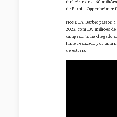
dinheiro: dos 460 milhões
de Barbie; Oppenheimer fe
Nos EUA, Barbie passou a
2023, com 139 milhões de
campeão, tinha chegado ao
filme realizado por uma 
de estreia.