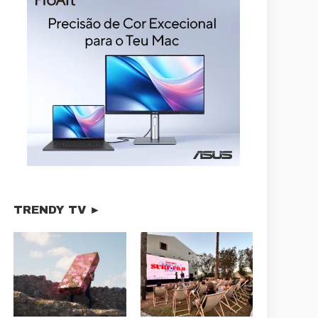
TRENDY TV ►