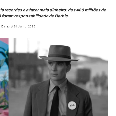
ais recordes e a fazer mais dinheiro: dos 460 milhões de
04 foram responsabilidade de Barbie.
o Durand
24 Julho, 2023