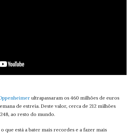
Oppenheimer
ultrapassaram os 460 milhões de euros
emana de estreia. Deste valor, cerca de 212 milhões
 248, ao resto do mundo.
o que está a bater mais recordes e a fazer mais