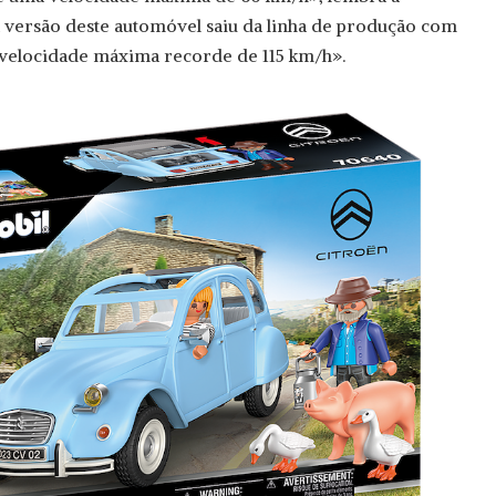
a versão deste automóvel saiu da linha de produção com
 velocidade máxima recorde de 115 km/h».