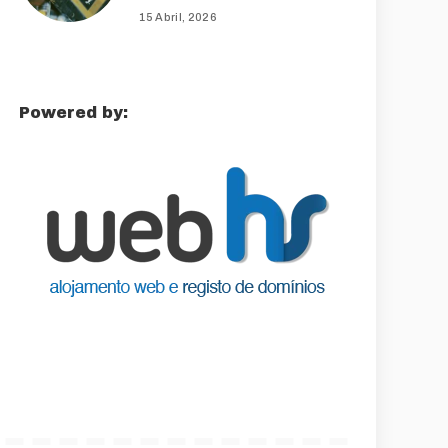
15 Abril, 2026
Powered by: