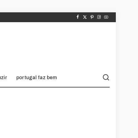
zir
portugal faz bem