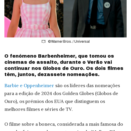
©Warner Bros. / Universal
O fenómeno Barbenheimer, que tomou os
cinemas de assalto, durante o Verão vai
continuar nos Globos de Ouro. Os dois filmes
têm, juntos, dezassete nomeações.
Barbie e Oppenheimer
são os líderes das nomeações
para a edição de 2024 dos Golden Globes (Globos de
Ouro), os prémios dos EUA que distinguem os
melhores filmes e séries de TV.
O filme sobre a boneca, considerada a mais famosa do