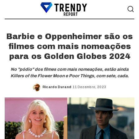
Barbie e Oppenheimer são os
filmes com mais nomeações
para os Golden Globes 2024
No "pódio" dos filmes com mais nomeações, estão ainda
Killers of the Flower Moon e Poor Things, com sete, cada.
Ricardo Durand
11 Dezembro, 2023
Posted
by