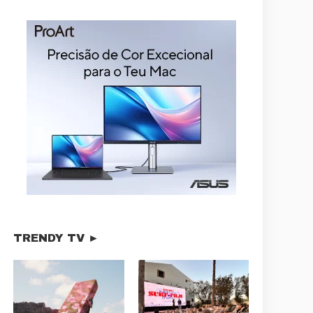
TRENDY TV ►