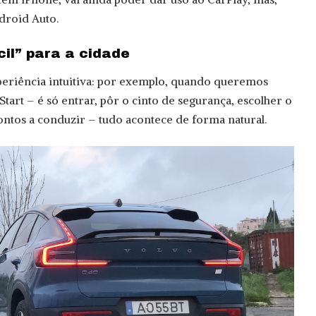
droid Auto.
il” para a cidade
eriência intuitiva: por exemplo, quando queremos
Start – é só entrar, pôr o cinto de segurança, escolher o
ntos a conduzir – tudo acontece de forma natural.