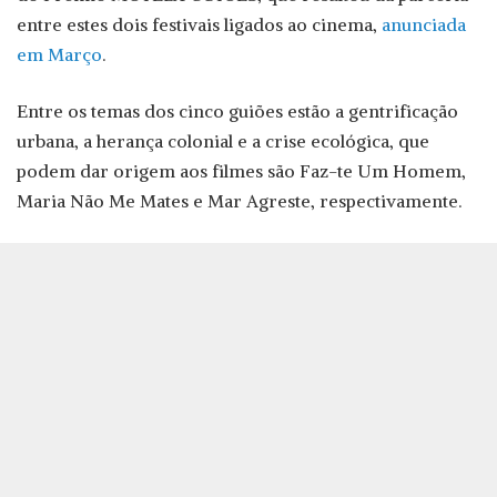
entre estes dois festivais ligados ao cinema,
anunciada
em Março
.
Entre os temas dos cinco guiões estão a gentrificação
urbana, a herança colonial e a crise ecológica, que
podem dar origem aos filmes são Faz-te Um Homem,
Maria Não Me Mates e Mar Agreste, respectivamente.