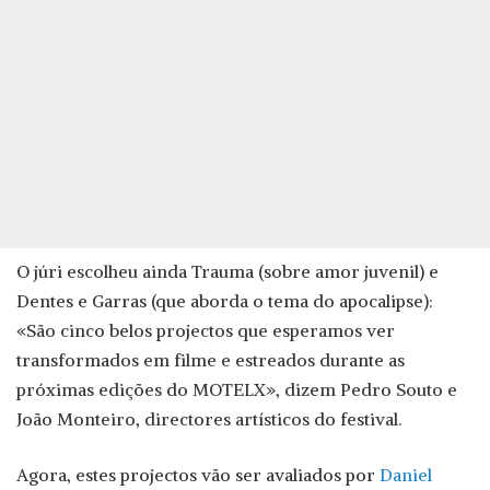
O júri escolheu ainda Trauma (sobre amor juvenil) e
Dentes e Garras (que aborda o tema do apocalipse):
«São cinco belos projectos que esperamos ver
transformados em filme e estreados durante as
próximas edições do MOTELX», dizem Pedro Souto e
João Monteiro, directores artísticos do festival.
Agora, estes projectos vão ser avaliados por
Daniel