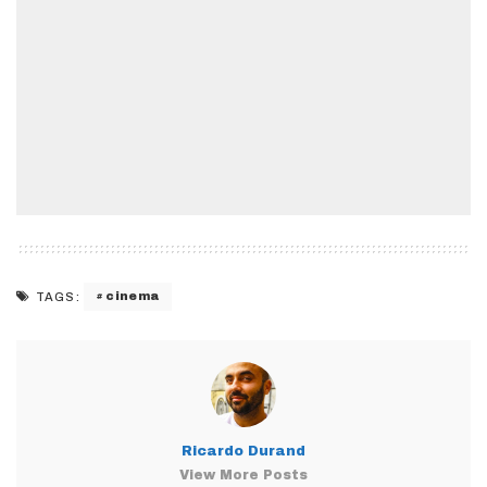
cinema
TAGS:
Ricardo Durand
View More Posts