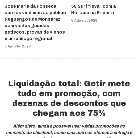
José Maria da Fonseca
58 Surf “leva” com a
abre as vindimas ao público
Nortada na Ericeira
Reguengos de Monsaraz
5 Agosto, 2026
com visitas guiadas,
petiscos, provas de vinhos
e um almoço regional
5 Agosto, 2026
Liquidação total: Getir mete
tudo em promoção, com
dezenas de descontos que
chegam aos 75%
Além disto, ainda é possível usar várias promoções no
momento do checkout, como uma que nos oferece a entrega e