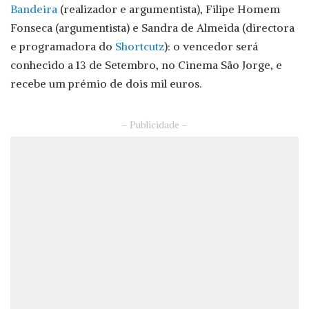
Bandeira
(realizador e argumentista), Filipe Homem
Fonseca (argumentista) e Sandra de Almeida (directora
e programadora do
Shortcutz
): o vencedor será
conhecido a 13 de Setembro, no Cinema São Jorge, e
recebe um prémio de dois mil euros.
– Publicidade –