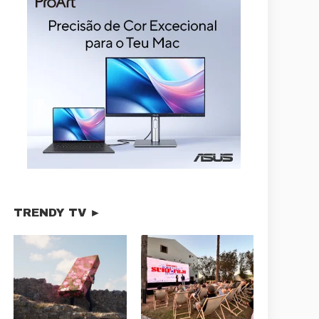
TRENDY TV ►