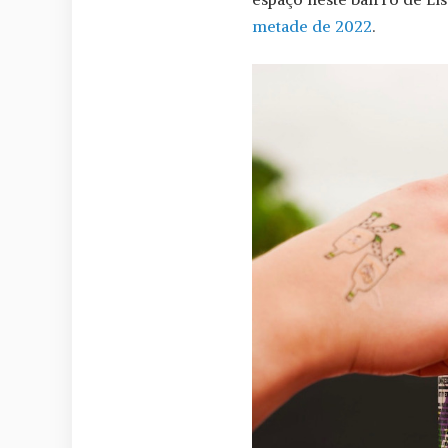
metade de 2022
.