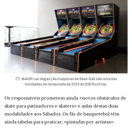
©AGR Las Vegas | As máquinas de Skee-Ball são uma das
novidades da temporada de 2023 do IDB Rooftop.
Os responsáveis prometem ainda «novos obstáculos de
skate para patinadores e skaters» e aulas destas duas
modalidades aos Sábados. Os fãs de basquetebol têm
ainda tabelas para praticar, «pintadas por artistas».