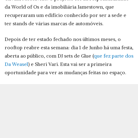
da World of Os e da imobiliária Jamestown, que
recuperaram um edifício conhecido por ser a sede e
ter stands de várias marcas de automóveis.
Depois de ter estado fechado nos últimos meses, o
rooftop reabre esta semana: dia 1 de Junho há uma festa,
aberta ao público, com DJ sets de Glue (
que fez parte dos
Da Weasel
) e Sheri Vari. Esta vai ser a primeira
oportunidade para ver as mudanças feitas no espaço.