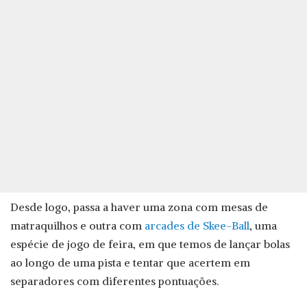
Desde logo, passa a haver uma zona com mesas de
matraquilhos e outra com
arcades de Skee-Ball
, uma
espécie de jogo de feira, em que temos de lançar bolas
ao longo de uma pista e tentar que acertem em
separadores com diferentes pontuações.