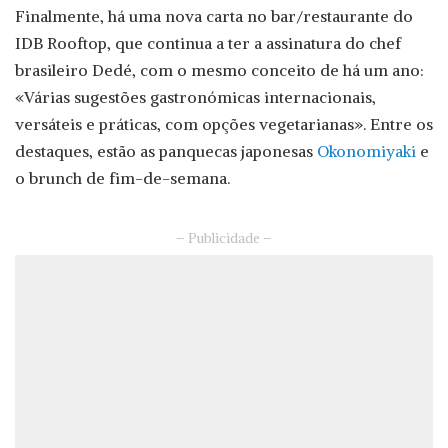
Finalmente, há uma nova carta no bar/restaurante do
IDB Rooftop, que continua a ter a assinatura do chef
brasileiro Dedé, com o mesmo conceito de há um ano:
«Várias sugestões gastronómicas internacionais,
versáteis e práticas, com opções vegetarianas». Entre os
destaques, estão as panquecas japonesas
Okonomiyaki
e
o brunch de fim-de-semana.
– Publicidade –