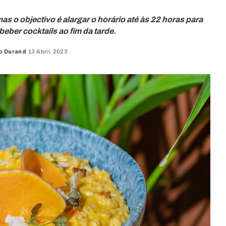
mas o objectivo é alargar o horário até às 22 horas para
beber cocktails ao fim da tarde.
o Durand
13 Abril, 2023
d