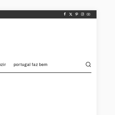
zir
portugal faz bem