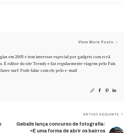
View More Posts
ias em 2005 e tem interesse especial por gadgets com ecrã
jo. É editor do site Trendy e faz regularmente viagens pelo País
azer surf. Pode falar com ele pelo e-mail
ARTIGO SEGUINTE
o
Gebalis lança concurso de fotografia:
«É uma forma de abrir os bairros