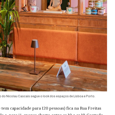
o do Nicolau Cascais segue o look dos espaços de Lisboa e Porto.
 tem capacidade para 120 pessoas) fica na Rua Freitas