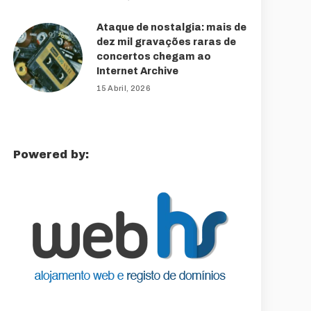
Ataque de nostalgia: mais de
dez mil gravações raras de
concertos chegam ao
Internet Archive
15 Abril, 2026
Powered by: