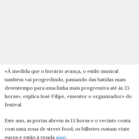
«À medida que o horário avança, o estilo musical
também vai progredindo, passando das batidas mais
downtempo para uma linha mais progressiva até às 23
horas», explica José Filipe, «mentor e organizador» do
festival.
Este ano, as portas abrem às 13 horas e o recinto conta
com uma zona de street food; os bilhetes custam vinte
euros e estão à venda
aqui
.