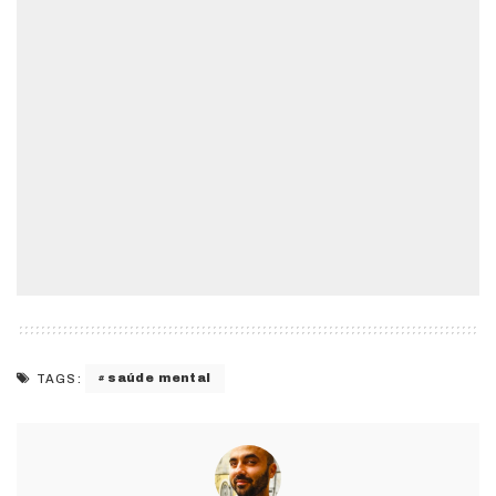
saúde mental
TAGS: