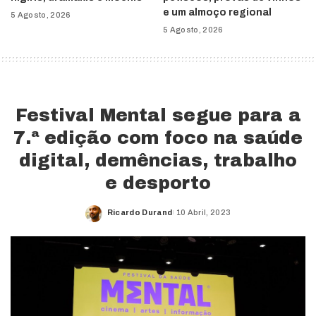
e um almoço regional
5 Agosto, 2026
5 Agosto, 2026
Festival Mental segue para a
7.ª edição com foco na saúde
digital, demências, trabalho
e desporto
Ricardo Durand
10 Abril, 2023
Posted
by