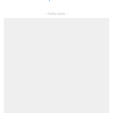
– Publicidade –