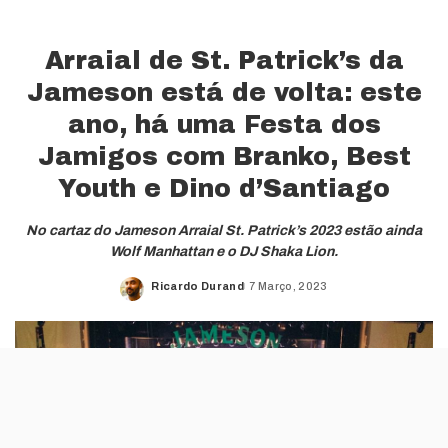
Arraial de St. Patrick’s da
Jameson está de volta: este
ano, há uma Festa dos
Jamigos com Branko, Best
Youth e Dino d’Santiago
No cartaz do Jameson Arraial St. Patrick’s 2023 estão ainda
Wolf Manhattan e o DJ Shaka Lion.
Ricardo Durand
7 Março, 2023
Posted
by