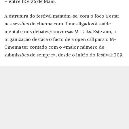
– entre 12 e 26 de Maio.
A estrutura do festival mantém-se, com o foco a estar
nas sessões de cinema com filmes ligados à saúde
mental e nos debates/conversas M-Talks. Este ano, a
organização destaca o facto de a open call para o M-
Cinema ter contado com o «maior número de
submissões de sempre», desde o início do festival: 209.