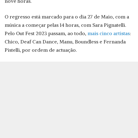
nove horas.
O regresso está marcado para o dia 27 de Maio, com a
música a começar pelas 14 horas, com Sara Pignatelli.
Pelo Out Fest 2023 passam, ao todo,
mais cinco artistas
:
Chico, Deaf Can Dance, Manu, Boundless e Fernanda
Pistelli, por ordem de actuação.