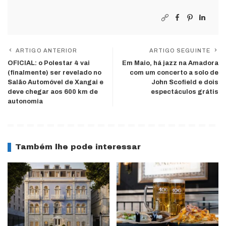
ARTIGO ANTERIOR
ARTIGO SEGUINTE
OFICIAL: o Polestar 4 vai
Em Maio, há jazz na Amadora
(finalmente) ser revelado no
com um concerto a solo de
Salão Automóvel de Xangai e
John Scofield e dois
deve chegar aos 600 km de
espectáculos grátis
autonomia
Também lhe pode interessar