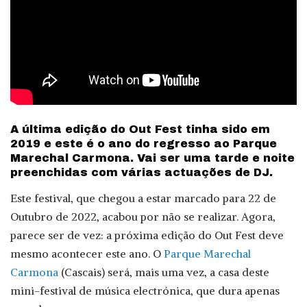
A última edição do Out Fest tinha sido em
2019 e este é o ano do regresso ao Parque
Marechal Carmona. Vai ser uma tarde e noite
preenchidas com várias actuações de DJ.
Este festival, que chegou a estar marcado para 22 de
Outubro de 2022, acabou por não se realizar. Agora,
parece ser de vez: a próxima edição do Out Fest deve
mesmo acontecer este ano. O
Parque Marechal
Carmona
(Cascais) será, mais uma vez, a casa deste
mini-festival de música electrónica, que dura apenas