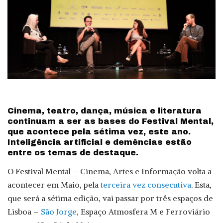
Cinema, teatro, dança, música e literatura
continuam a ser as bases do Festival Mental,
que acontece pela sétima vez, este ano.
Inteligência artificial e demências estão
entre os temas de destaque.
O Festival Mental – Cinema, Artes e Informação volta a
acontecer em Maio, pela
terceira vez consecutiva
. Esta,
que será a sétima edição, vai passar por três espaços de
Lisboa –
São Jorge
, Espaço Atmosfera M e Ferroviário