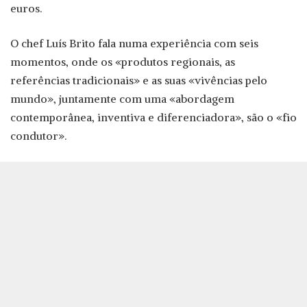
euros.
O chef Luís Brito fala numa experiência com seis
momentos, onde os «produtos regionais, as
referências tradicionais» e as suas «vivências pelo
mundo», juntamente com uma «abordagem
contemporânea, inventiva e diferenciadora», são o «fio
condutor».