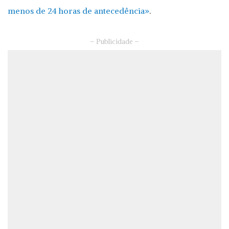
menos de 24 horas de antecedência»
.
– Publicidade –