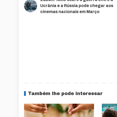
Ucrânia e a Rússia pode chegar aos
cinemas nacionais em Março
Também lhe pode interessar