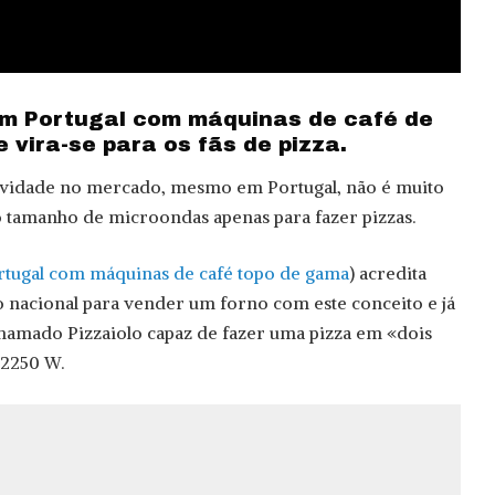
em Portugal com máquinas de café de
 vira-se para os fãs de pizza.
ovidade no mercado, mesmo em Portugal, não é muito
tamanho de microondas apenas para fazer pizzas.
tugal com máquinas de café topo de gama
) acredita
 nacional para vender um forno com este conceito e já
amado Pizzaiolo capaz de fazer uma pizza em «dois
 2250 W.