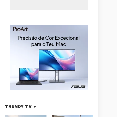
TRENDY TV ►