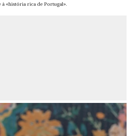
 à «história rica de Portugal».