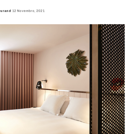
Durand
12 Novembro, 2021