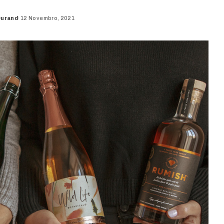
Durand
12 Novembro, 2021