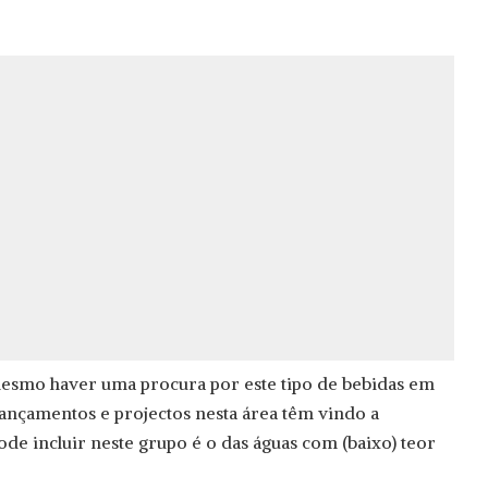
esmo haver uma procura por este tipo de bebidas em
lançamentos e projectos nesta área têm vindo a
ode incluir neste grupo é o das águas com (baixo) teor