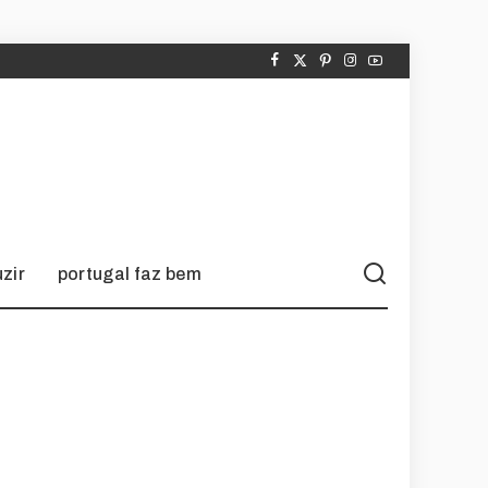
zir
portugal faz bem