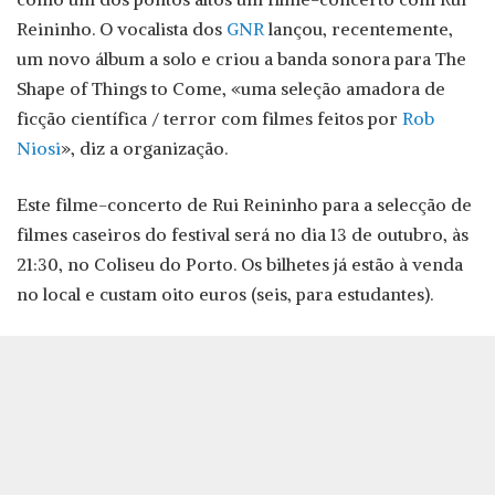
Reininho. O vocalista dos
GNR
lançou, recentemente,
um novo álbum a solo e criou a banda sonora para The
Shape of Things to Come, «uma seleção amadora de
ficção científica / terror com filmes feitos por
Rob
Niosi
», diz a organização.
Este filme-concerto de Rui Reininho para a selecção de
filmes caseiros do festival será no dia 13 de outubro, às
21:30, no Coliseu do Porto. Os bilhetes já estão à venda
no local e custam oito euros (seis, para estudantes).