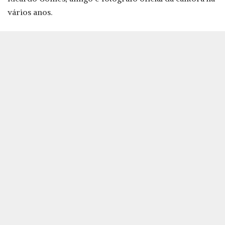
vários anos.