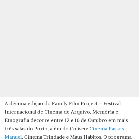
A décima edição do Family Film Project – Festival
Internacional de Cinema de Arquivo, Memória e
Etnografia decorre entre 12 e 16 de Outubro em mais
três salas do Porto, além do Coliseu: C
inema Passos
Manuel
, Cinema Trindade e Maus Hábitos. O programa