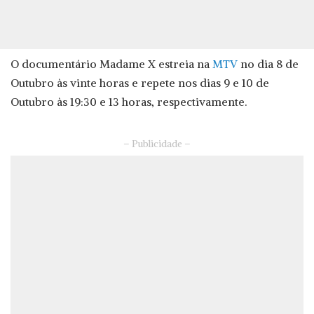
O documentário Madame X estreia na
MTV
no dia 8 de
Outubro às vinte horas e repete nos dias 9 e 10 de
Outubro às 19:30 e 13 horas, respectivamente.
– Publicidade –