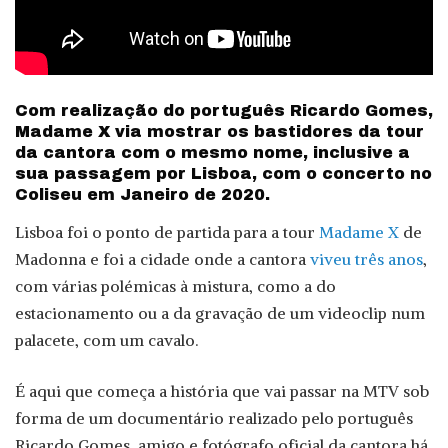
Com realização do português Ricardo Gomes,
Madame X via mostrar os bastidores da tour
da cantora com o mesmo nome, inclusive a
sua passagem por Lisboa, com o concerto no
Coliseu em Janeiro de 2020.
Lisboa foi o ponto de partida para a tour
Madame X
de
Madonna e foi a cidade onde a cantora
viveu três anos
,
com várias polémicas à mistura, como a do
estacionamento ou a da gravação de um videoclip num
palacete, com um cavalo.
É aqui que começa a história que vai passar na MTV sob
forma de um documentário realizado pelo português
Ricardo Gomes, amigo e fotógrafo oficial da cantora há