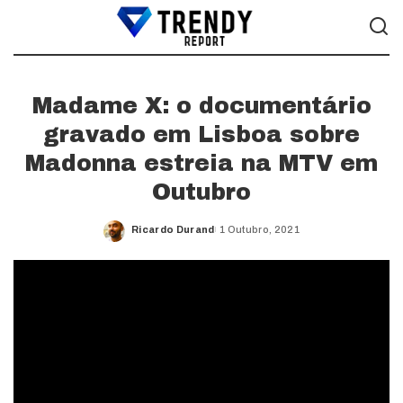
Madame X: o documentário
gravado em Lisboa sobre
Madonna estreia na MTV em
Outubro
Ricardo Durand
1 Outubro, 2021
Posted
by