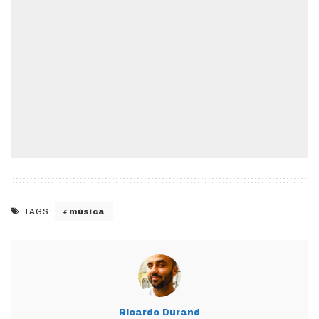
música
TAGS:
Ricardo Durand