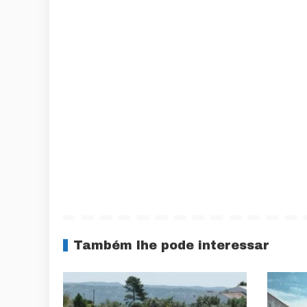
Também lhe pode interessar