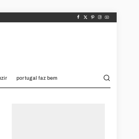
zir
portugal faz bem