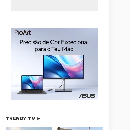
TRENDY TV ►