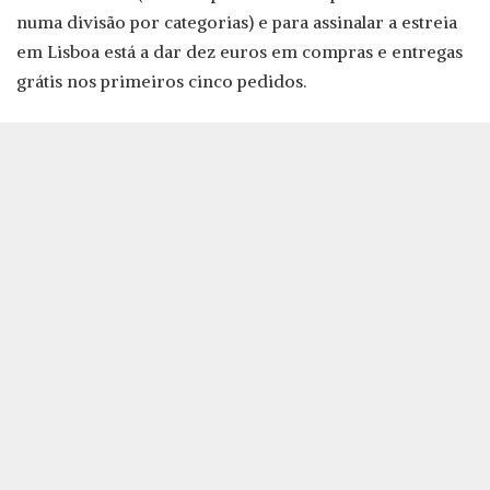
numa divisão por categorias) e para assinalar a estreia
em Lisboa está a dar dez euros em compras e entregas
grátis nos primeiros cinco pedidos.