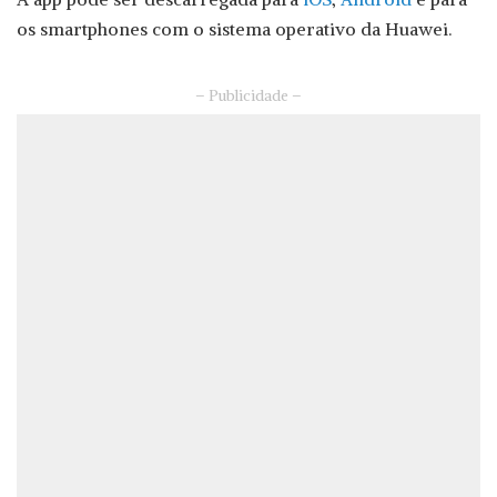
os smartphones com o sistema operativo da Huawei.
– Publicidade –