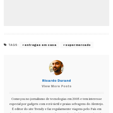
entregas em casa
supermercado
TAGS:
Ricardo Durand
View More Posts
Começou no jornalismo de tecnologias em 2005 e tem interesse
especial por gadgets com ecrã táctil e praias selvagens do Alentejo.
É editor do site Trendy e faz regularmente viagens pelo País em