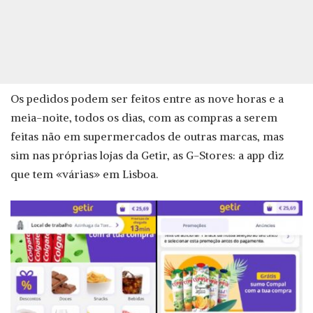
Os pedidos podem ser feitos entre as nove horas e a
meia-noite, todos os dias, com as compras a serem
feitas não em supermercados de outras marcas, mas
sim nas próprias lojas da Getir, as G-Stores: a app diz
que tem «várias» em Lisboa.