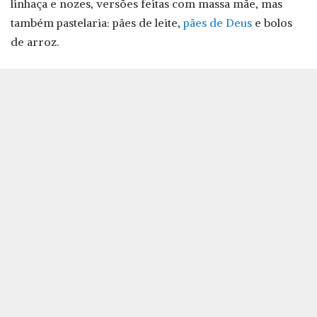
linhaça e nozes, versões feitas com massa mãe, mas
também pastelaria: pães de leite,
pães de Deus
e bolos
de arroz.