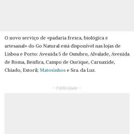
O novo serviço de «padaria fresca, biológica e
artesanal» do Go Natural está disponível nas lojas de
Lisboa e Porto: Avenida 5 de Outubro, Alvalade, Avenida
de Roma, Benfica, Campo de Ourique, Carnaxide,
Chiado, Estoril;
Matosinhos
e Sra. da Luz.
– Publicidade –