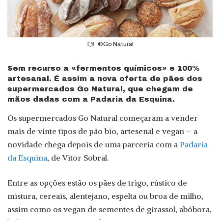
©Go Natural
Sem recurso a «fermentos químicos» e 100%
artesanal. É assim a nova oferta de pães dos
supermercados Go Natural, que chegam de
mãos dadas com a Padaria da Esquina.
Os supermercados Go Natural começaram a vender
mais de vinte tipos de pão bio, artesenal e vegan – a
novidade chega depois de uma parceria com a
Padaria
da Esquina
, de Vitor Sobral.
Entre as opções estão os pães de trigo, rústico de
mistura, cereais, alentejano, espelta ou broa de milho,
assim como os vegan de sementes de girassol, abóbora,