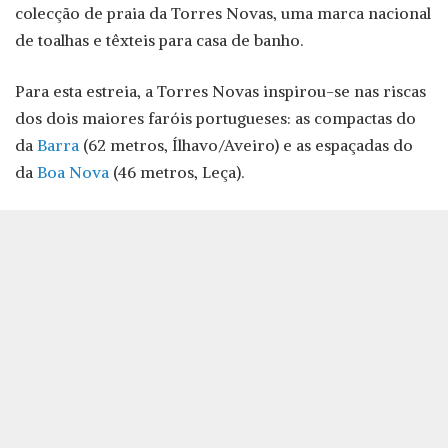
colecção de praia da Torres Novas, uma marca nacional
de toalhas e têxteis para casa de banho.
Para esta estreia, a Torres Novas inspirou-se nas riscas
dos dois maiores faróis portugueses: as compactas do
da
Barra
(62 metros, Ílhavo/Aveiro) e as espaçadas do
da
Boa Nova
(46 metros, Leça).