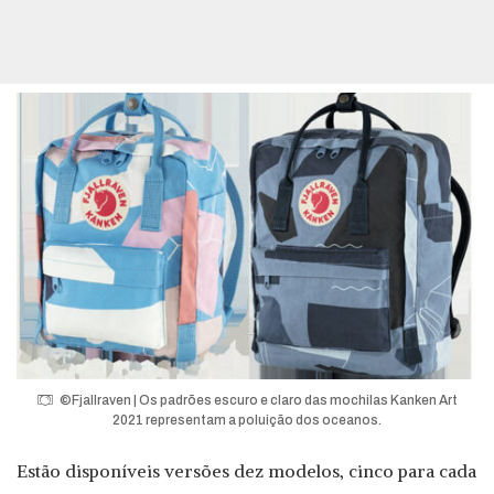
©Fjallraven | Os padrões escuro e claro das mochilas Kanken Art
2021 representam a poluição dos oceanos.
Estão disponíveis versões dez modelos, cinco para cada