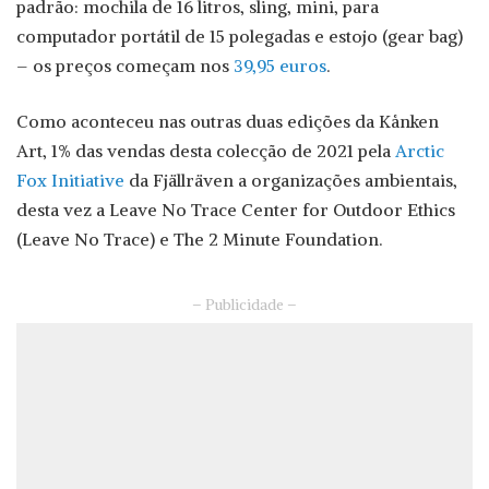
padrão: mochila de 16 litros, sling, mini, para
computador portátil de 15 polegadas e estojo (gear bag)
– os preços começam nos
39,95 euros
.
Como aconteceu nas outras duas edições da Kånken
Art, 1% das vendas desta colecção de 2021 pela
Arctic
Fox Initiative
da Fjällräven a organizações ambientais,
desta vez a Leave No Trace Center for Outdoor Ethics
(Leave No Trace) e The 2 Minute Foundation.
– Publicidade –