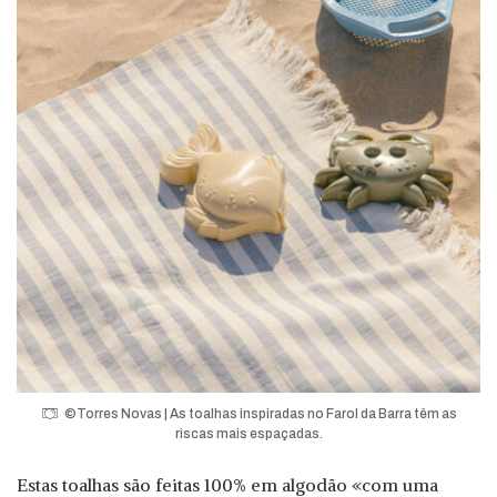
©Torres Novas | As toalhas inspiradas no Farol da Barra têm as
riscas mais espaçadas.
Estas toalhas são feitas 100% em algodão «com uma