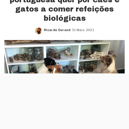
gatos a comer refeições
biológicas
Ricardo Durand
31 Maio, 2021
Posted
by