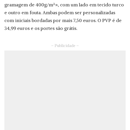
gramagem de 400g/m²», com um lado em tecido turco
e outro em fouta. Ambas podem ser personalizadas
com iniciais bordadas por mais 7,50 euros. O PVP é de
34,99 euros e os portes são grátis.
– Publicidade –