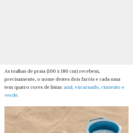
As toalhas de praia (100 x 180 cm) recebem,
precisamente, o nome destes dois faróis e cada uma
tem quatro cores de listas:
azul, encarnado, cinzento e
verde
.