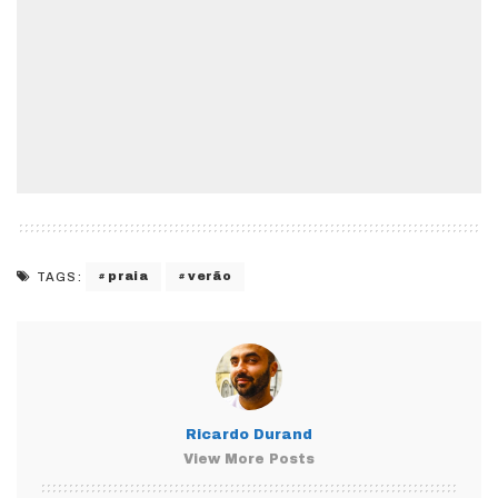
praia
verão
TAGS:
Ricardo Durand
View More Posts