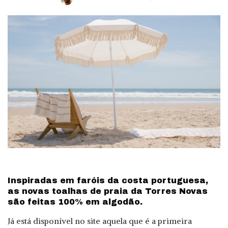
Posted
by
Inspiradas em faróis da costa portuguesa,
as novas toalhas de praia da Torres Novas
são feitas 100% em algodão.
Já está disponível no site aquela que é a primeira