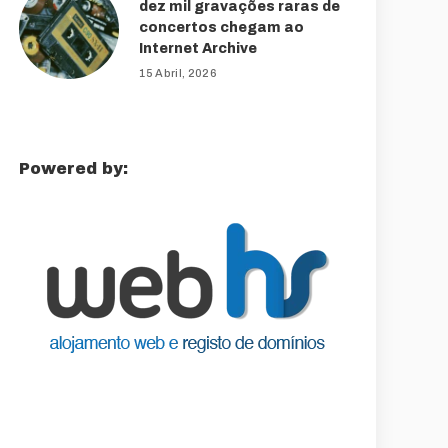
dez mil gravações raras de
concertos chegam ao
Internet Archive
15 Abril, 2026
Powered by: