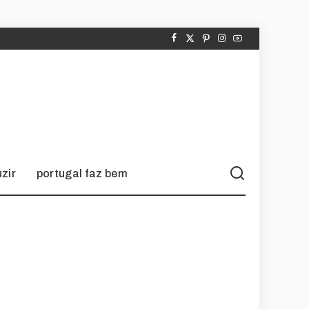
zir
portugal faz bem