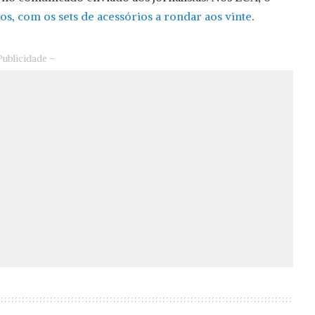
os, com os sets de acessórios a rondar aos vinte
.
Publicidade –