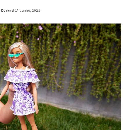
o Durand
14 Junho, 2021