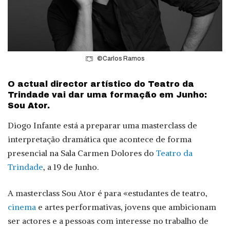
©Carlos Ramos
O actual director artístico do Teatro da
Trindade vai dar uma formação em Junho:
Sou Ator.
Diogo Infante está a preparar uma masterclass de
interpretação dramática que acontece de forma
presencial na Sala Carmen Dolores do
Teatro da
Trindade
, a 19 de Junho.
A masterclass Sou Ator é para «estudantes de teatro,
cinema
e artes performativas, jovens que ambicionam
ser actores e a pessoas com interesse no trabalho de