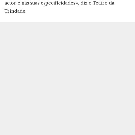
actor e nas suas especificidades», diz o Teatro da
Trindade.