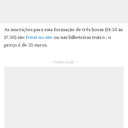
As inscrições para esta formação de três horas (14:30 às
17:30) são
feitas no site
ou nas bilheteiras teatro ; o
preço é de 35 euros.
– Publicidade –