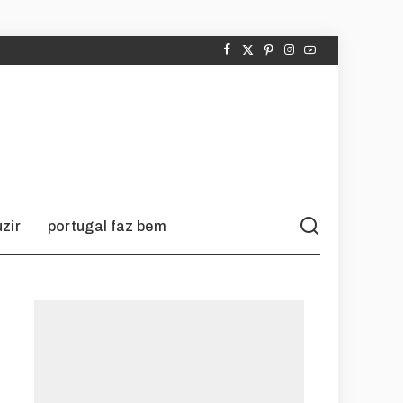
zir
portugal faz bem