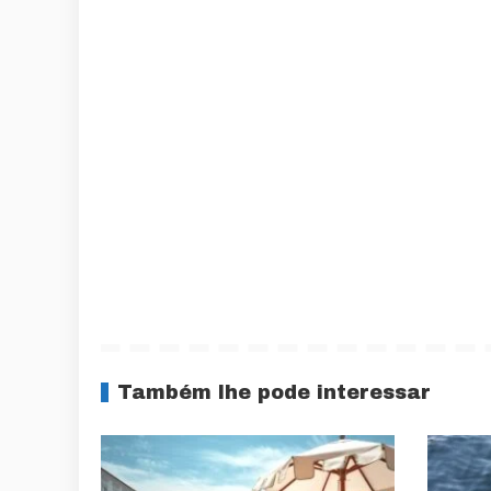
Também lhe pode interessar