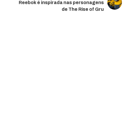
Reebok é inspirada nas personagens
de The Rise of Gru