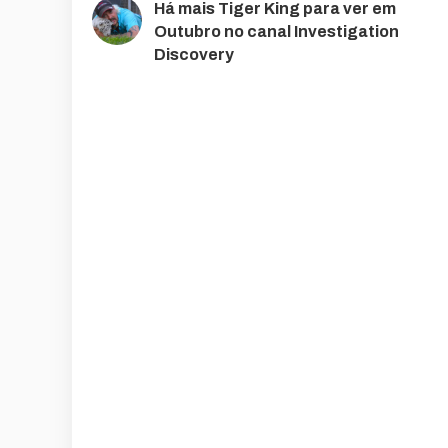
Há mais Tiger King para ver em
Outubro no canal Investigation
Discovery