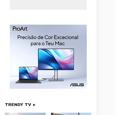
TRENDY TV ►