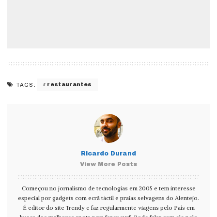
restaurantes
TAGS:
Ricardo Durand
View More Posts
Começou no jornalismo de tecnologias em 2005 e tem interesse
especial por gadgets com ecrã táctil e praias selvagens do Alentejo.
É editor do site Trendy e faz regularmente viagens pelo País em