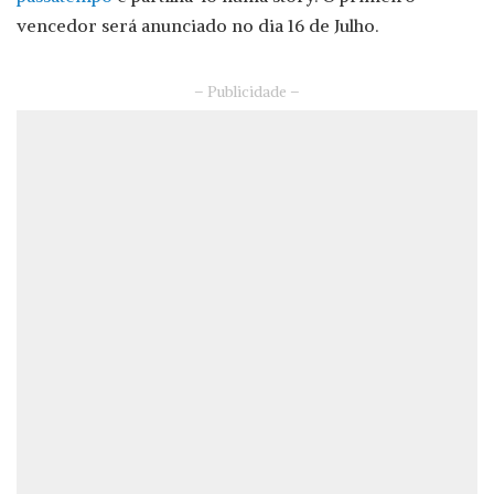
vencedor será anunciado no dia 16 de Julho.
– Publicidade –