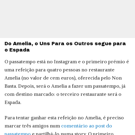
Do Amelia, o Uns Para os Outros segue para
o Espada
O passatempo está no Instagram e o primeiro prémio é
uma refeição para quatro pessoas no restaurante
Amelia (no valor de cem euros), oferecida pelo Non
Basta. Depois, será o Amelia a fazer um passatempo, já
com destino marcado: o terceiro restaurante será o
Espada.
Para tentar ganhar esta refeição no Amelia, é preciso
marcar três amigos num
comentário ao post do
passatempo
e partilhá-lo numa story. O primeiro