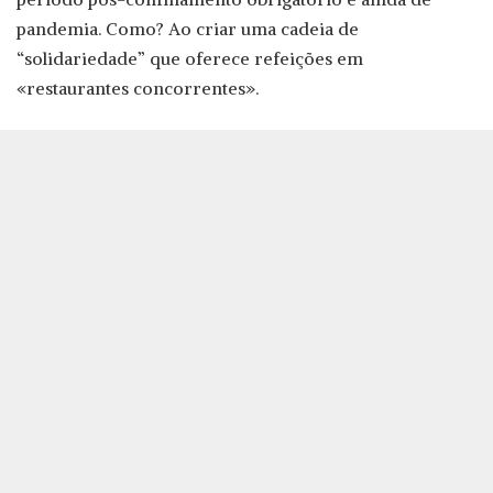
pandemia. Como? Ao criar uma cadeia de
“solidariedade” que oferece refeições em
«restaurantes concorrentes».