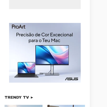
TRENDY TV ►