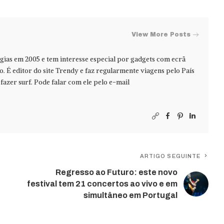
View More Posts
ias em 2005 e tem interesse especial por gadgets com ecrã
jo. É editor do site Trendy e faz regularmente viagens pelo País
azer surf. Pode falar com ele pelo e-mail
ARTIGO SEGUINTE
Regresso ao Futuro: este novo
festival tem 21 concertos ao vivo e em
simultâneo em Portugal