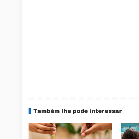
Também lhe pode interessar