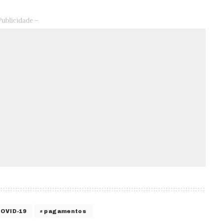
Publicidade –
OVID-19
pagamentos