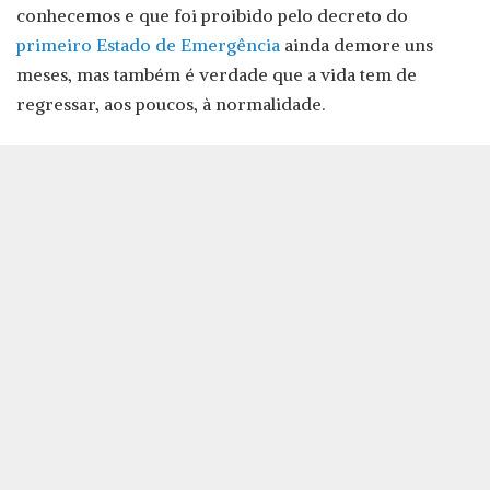
conhecemos e que foi proibido pelo decreto do
primeiro Estado de Emergência
ainda demore uns
meses, mas também é verdade que a vida tem de
regressar, aos poucos, à normalidade.