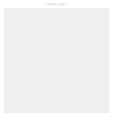
– Publicidade –