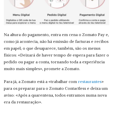
Na altura do pagamento, entra em cena o Zomato Pay e,
como já acontecia, não há emissão de facturas e recibos
em papel; o que desaparece, também, são os menus
físicos: «Deixará de haver tempo de espera para fazer o
pedido ou pagar a conta, tornando toda a experiência
muito mais simples», promete a Zomato.
Para já, a Zomato está a «trabalhar com
restaurantes
»
para os preparar para o Zomato Contactless e deixa um
aviso: «Após a quarentena, todos entramos numa nova
era da restauração».