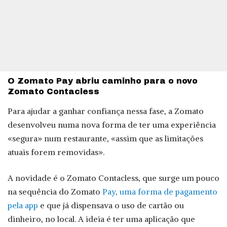
O Zomato Pay abriu caminho para o novo
Zomato Contacless
Para ajudar a ganhar confiança nessa fase, a Zomato
desenvolveu numa nova forma de ter uma experiência
«segura» num restaurante, «assim que as limitações
atuais forem removidas».
A novidade é o Zomato Contacless, que surge um pouco
na sequência do Zomato
Pay, uma forma de pagamento
pela app
e que já dispensava o uso de cartão ou
dinheiro, no local. A ideia é ter uma aplicação que