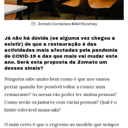
Zomato Contacless ©Ant Rozetsky
Já não há dúvida (se alguma vez chegou a
existir) de que a restauração é das
actividades mais afectadas pela pandemia
de COVID-19 e das que mais vai mudar este
ano. Será esta proposta da Zomato um
desses sinais?
Ninguém sabe muito bem como é que nos vamos
portar quando for possível voltar a comer num
restaurante? As mesas vão poder ter muitas pessoas?
Como serão os jantares com várias pessoas? Qual é o
limite tolerável numa sala?
O mais certo é que o regresso ao modelo que sempre