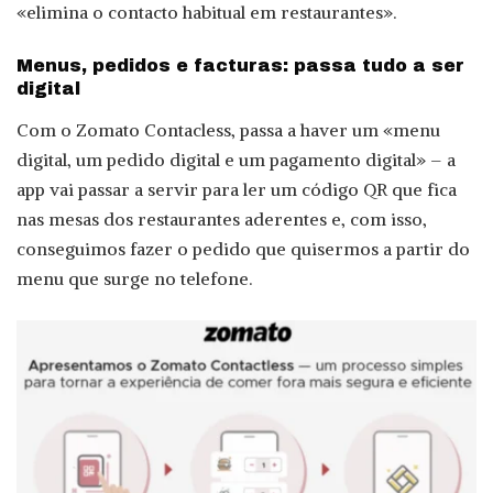
«elimina o contacto habitual em restaurantes».
Menus, pedidos e facturas: passa tudo a ser
digital
Com o Zomato Contacless, passa a haver um «menu
digital, um pedido digital e um pagamento digital» – a
app vai passar a servir para ler um código QR que fica
nas mesas dos restaurantes aderentes e, com isso,
conseguimos fazer o pedido que quisermos a partir do
menu que surge no telefone.