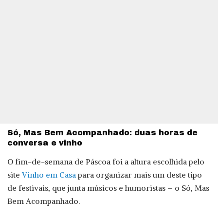
Só, Mas Bem Acompanhado: duas horas de
conversa e vinho
O fim-de-semana de Páscoa foi a altura escolhida pelo
site
Vinho em Casa
para organizar mais um deste tipo
de festivais, que junta músicos e humoristas – o Só, Mas
Bem Acompanhado.