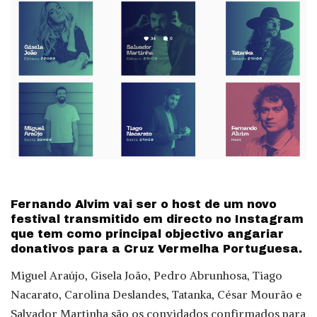
Fernando Alvim vai ser o host de um novo
festival transmitido em directo no Instagram
que tem como principal objectivo angariar
donativos para a Cruz Vermelha Portuguesa.
Miguel Araújo, Gisela João, Pedro Abrunhosa, Tiago
Nacarato, Carolina Deslandes, Tatanka, César Mourão e
Salvador Martinha são os convidados confirmados para