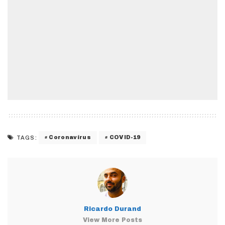
Coronavírus
COVID-19
TAGS:
Ricardo Durand
View More Posts