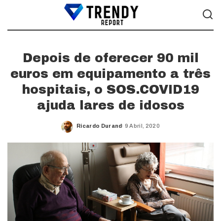
Depois de oferecer 90 mil
euros em equipamento a três
hospitais, o SOS.COVID19
ajuda lares de idosos
Ricardo Durand
9 Abril, 2020
Posted
by