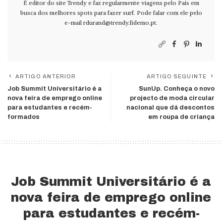
É editor do site Trendy e faz regularmente viagens pelo País em
busca dos melhores spots para fazer surf. Pode falar com ele pelo
e-mail
rdurand@trendy.fidemo.pt
.
ARTIGO ANTERIOR
ARTIGO SEGUINTE
Job Summit Universitário é a
SunUp. Conheça o novo
nova feira de emprego online
projecto de moda circular
para estudantes e recém-
nacional que dá descontos
formados
em roupa de criança
Job Summit Universitário é a
nova feira de emprego online
para estudantes e recém-