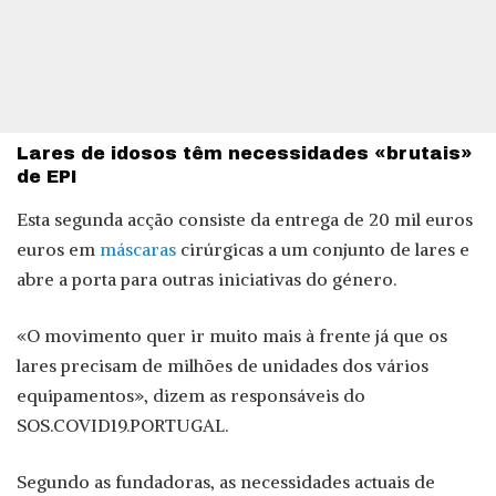
Lares de idosos têm necessidades «brutais»
de EPI
Esta segunda acção consiste da entrega de 20 mil euros
euros em
máscaras
cirúrgicas a um conjunto de lares e
abre a porta para outras iniciativas do género.
«O movimento quer ir muito mais à frente já que os
lares precisam de milhões de unidades dos vários
equipamentos», dizem as responsáveis do
SOS.COVID19.PORTUGAL.
Segundo as fundadoras, as necessidades actuais de