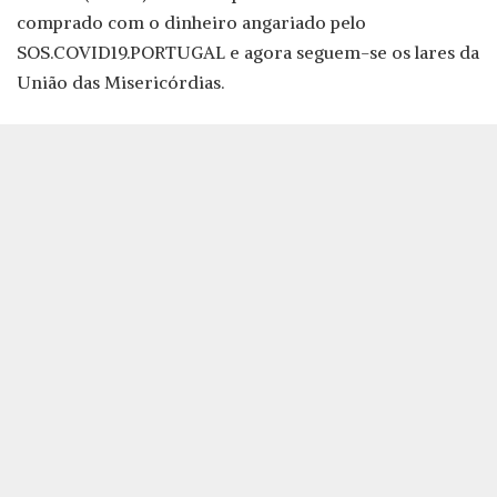
comprado com o dinheiro angariado pelo
SOS.COVID19.PORTUGAL e agora seguem-se os lares da
União das Misericórdias.