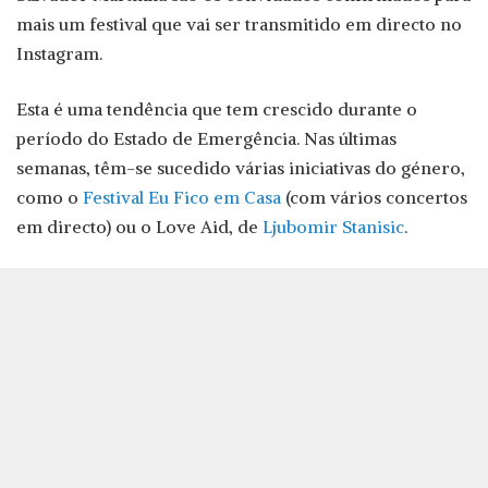
mais um festival que vai ser transmitido em directo no
Instagram.
Esta é uma tendência que tem crescido durante o
período do Estado de Emergência. Nas últimas
semanas, têm-se sucedido várias iniciativas do género,
como o
Festival Eu Fico em Casa
(com vários concertos
em directo) ou o Love Aid, de
Ljubomir Stanisic
.