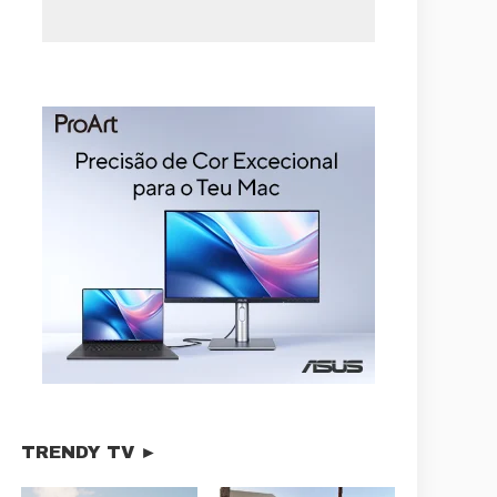
TRENDY TV ►