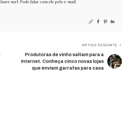
azer surf. Pode falar com ele pelo e-mail
ARTIGO SEGUINTE
-
Produtoras de vinho saltam para a
Internet. Conheça cinco novas lojas
que enviam garrafas para casa