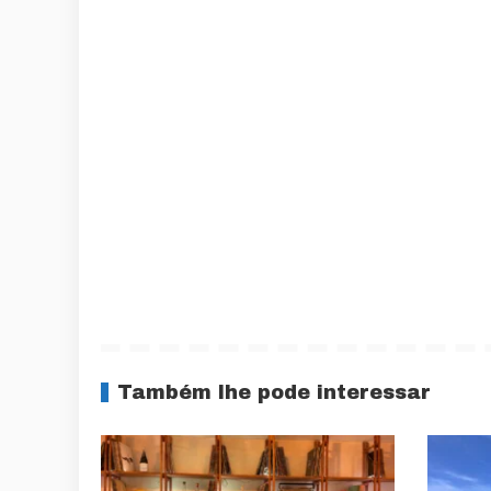
Também lhe pode interessar