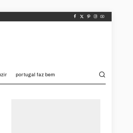
zir
portugal faz bem