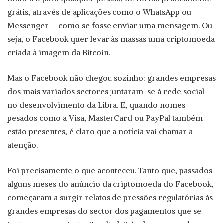
grátis, através de aplicações como o WhatsApp ou
Messenger – como se fosse enviar uma mensagem. Ou
seja, o Facebook quer levar às massas uma criptomoeda
criada à imagem da Bitcoin.
Mas o Facebook não chegou sozinho: grandes empresas
dos mais variados sectores juntaram-se à rede social
no desenvolvimento da Libra. E, quando nomes
pesados como a Visa, MasterCard ou PayPal também
estão presentes, é claro que a notícia vai chamar a
atenção.
Foi precisamente o que aconteceu. Tanto que, passados
alguns meses do anúncio da criptomoeda do Facebook,
começaram a surgir relatos de pressões regulatórias às
grandes empresas do sector dos pagamentos que se