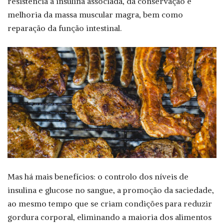
resistência à insulina associada, da conservação e
melhoria da massa muscular magra, bem como
reparação da função intestinal.
Mas há mais benefícios: o controlo dos níveis de
insulina e glucose no sangue, a promoção da saciedade,
ao mesmo tempo que se criam condições para reduzir
gordura corporal, eliminando a maioria dos alimentos