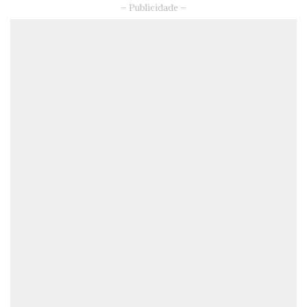
– Publicidade –