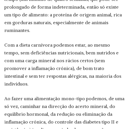
prolongado de forma indeterminada, então só existe
um tipo de alimento: a proteína de origem animal, rica
em gorduras naturais, especialmente de animais
ruminantes.
Com a dieta carnívora podemos estar, ao mesmo
tempo, sem deficiências nutricionais, bem nutridos e
com uma carga mineral nos rácios certos (sem
promover a inflamação crónica), de bom trato
intestinal e sem ter respostas alérgicas, na maioria dos
indivíduos.
Ao fazer uma alimentação mono-tipo podemos, de uma
só vez, caminhar na direcção do acerto mineral, do
equilíbrio hormonal, da redução ou eliminação da
inflamação crónica, do controle das diabetes tipo II e