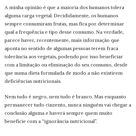
A minha opinião é que a maioria dos humanos tolera
alguma carga vegetal. Decididamente, os humanos
sempre consumiram frutas, mas fica por determinar
qual a frequência e tipo desse consumo. Na verdade,
parece haver, recentemente, mais informação que
aponta no sentido de algumas pessoas terem fraca
tolerância aos vegetais, podendo por isso beneficiar
com a limitação ou eliminação do seu consumo, desde
que numa dieta formulada de modo a não existirem
deficiências nutricionais.
Nem tudo é negro, nem tudo é branco. Mas enquanto
permanecer tudo cinzento, nunca ninguém vai chegar a
conclusão alguma e haverá sempre quem muito
beneficie com a “ignorância nutricional”.