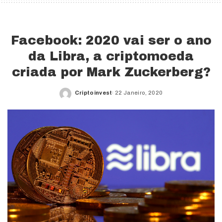
Facebook: 2020 vai ser o ano
da Libra, a criptomoeda
criada por Mark Zuckerberg?
Criptoinvest
22 Janeiro, 2020
Posted
by