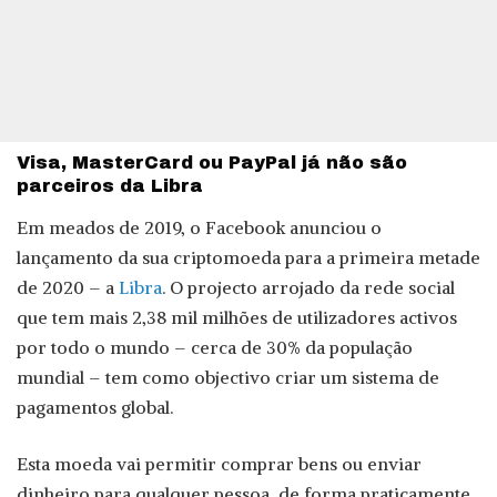
Visa, MasterCard ou PayPal já não são
parceiros da Libra
Em meados de 2019, o Facebook anunciou o
lançamento da sua criptomoeda para a primeira metade
de 2020 – a
Libra
. O projecto arrojado da rede social
que tem mais 2,38 mil milhões de utilizadores activos
por todo o mundo – cerca de 30% da população
mundial – tem como objectivo criar um sistema de
pagamentos global.
Esta moeda vai permitir comprar bens ou enviar
dinheiro para qualquer pessoa, de forma praticamente