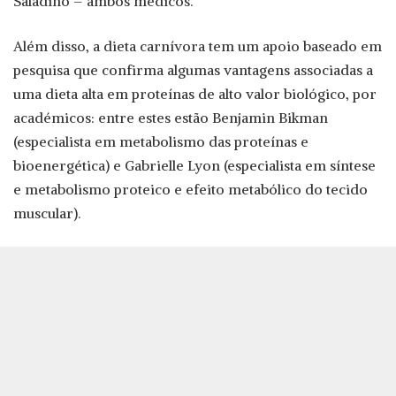
Saladino – ambos médicos.
Além disso, a dieta carnívora tem um apoio baseado em
pesquisa que confirma algumas vantagens associadas a
uma dieta alta em proteínas de alto valor biológico, por
académicos: entre estes estão Benjamin Bikman
(especialista em metabolismo das proteínas e
bioenergética) e Gabrielle Lyon (especialista em síntese
e metabolismo proteico e efeito metabólico do tecido
muscular).