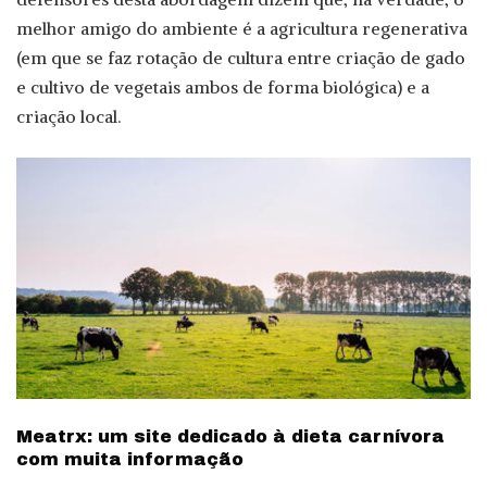
melhor amigo do ambiente é a agricultura regenerativa
(em que se faz rotação de cultura entre criação de gado
e cultivo de vegetais ambos de forma biológica) e a
criação local.
Meatrx: um site dedicado à dieta carnívora
com muita informação