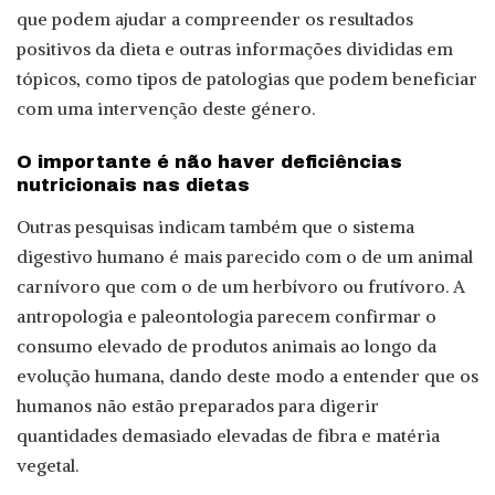
que podem ajudar a compreender os resultados
positivos da dieta e outras informações divididas em
tópicos, como tipos de patologias que podem beneficiar
com uma intervenção deste género.
O importante é não haver deficiências
nutricionais nas dietas
Outras pesquisas indicam também que o sistema
digestivo humano é mais parecido com o de um animal
carnívoro que com o de um herbívoro ou frutívoro. A
antropologia e paleontologia parecem confirmar o
consumo elevado de produtos animais ao longo da
evolução humana, dando deste modo a entender que os
humanos não estão preparados para digerir
quantidades demasiado elevadas de fibra e matéria
vegetal.