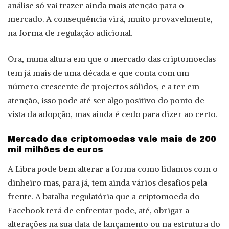
análise só vai trazer ainda mais atenção para o
mercado. A consequência virá, muito provavelmente,
na forma de regulação adicional.
Ora, numa altura em que o mercado das criptomoedas
tem já mais de uma década e que conta com um
número crescente de projectos sólidos, e a ter em
atenção, isso pode até ser algo positivo do ponto de
vista da adopção, mas ainda é cedo para dizer ao certo.
Mercado das criptomoedas vale mais de 200
mil milhões de euros
A Libra pode bem alterar a forma como lidamos com o
dinheiro mas, para já, tem ainda vários desafios pela
frente. A batalha regulatória que a criptomoeda do
Facebook terá de enfrentar pode, até, obrigar a
alterações na sua data de lançamento ou na estrutura do