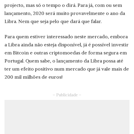
projecto, mas só o tempo o dirá. Para já, com ou sem
lançamento, 2020 será muito provavelmente o ano da
Libra. Nem que seja pelo que dará que falar.
Para quem estiver interessado neste mercado, embora
a Libra ainda não esteja disponível, já é possível investir
em Bitcoin e outras criptomoedas de forma segura em
Portugal. Quem sabe, o lançamento da Libra possa até
ter um efeito positivo num mercado que já vale mais de
200 mil milhões de euros!
– Publicidade –