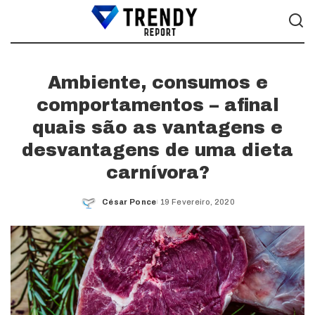
Ambiente, consumos e
comportamentos – afinal
quais são as vantagens e
desvantagens de uma dieta
carnívora?
César Ponce
19 Fevereiro, 2020
Posted
by