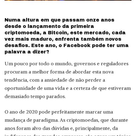
Numa altura em que passam onze anos
desde o lançamento da primeira
criptomoeda, a Bitcoin, este mercado, cada
vez mais maduro, enfrenta também novos
desafios. Este ano, o Facebook pode ter uma
palavra a dizer?
Um pouco por todo o mundo, governos e reguladores
procuram a melhor forma de abordar esta nova
tendência, com a ansiedade de não perder a
oportunidade de uma vida e a certeza de que estiveram
demasiado tempo parados.
O ano de 2020 pode perfeitamente marcar uma
mudança de paradigma. As criptomoedas, que durante
anos foram alvo das dúvidas e, principalmente, da