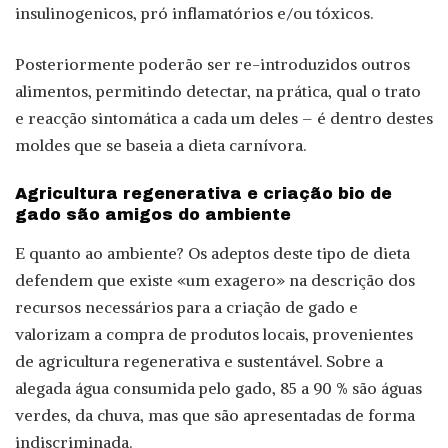
insulinogenicos, pró inflamatórios e/ou tóxicos.
Posteriormente poderão ser re-introduzidos outros
alimentos, permitindo detectar, na prática, qual o trato
e reacção sintomática a cada um deles – é dentro destes
moldes que se baseia a dieta carnívora.
Agricultura regenerativa e criação bio de
gado são amigos do ambiente
E quanto ao ambiente? Os adeptos deste tipo de dieta
defendem que existe «um exagero» na descrição dos
recursos necessários para a criação de gado e
valorizam a compra de produtos locais, provenientes
de agricultura regenerativa e sustentável. Sobre a
alegada água consumida pelo gado, 85 a 90 % são águas
verdes, da chuva, mas que são apresentadas de forma
indiscriminada.