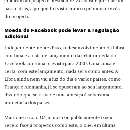
juntaram ao projecto. Resultado? Acabaram por dar um
passo atrás, algo que foi visto como o primeiro revés
do projecto.
Moeda do Facebook pode levar a regulação
adicional
Independentemente disto, o desenvolvimento da Libra
continua e a data de lançamento da criptomoeda do
Facebook continua prevista para 2020. Uma coisa é
certa: com este lançamento, nada será como antes. A
Libra ainda nem viu a luz do dia e vários países, como
França e Alemanha, já se opuseram ao seu lançamento,
dizendo que se trata de uma ameaça à soberania
monetária dos países.
Mais que isso, o G7 já mostrou publicamente o seu
receio face a projectos como este, o que, em última