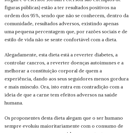
figuras públicas) estão a ter resultados positivos na
ordem dos 95%, sendo que não se conhecem, dentro da
comunidade, resultados adversos, existindo apenas
uma pequena percentagem que, por razões sociais e de
estilo de vida não se sente confortável com a dieta.
Alegadamente, esta dieta está a reverter diabetes, a
controlar cancros, a reverter doenças autoimunes e a
melhorar a constituição corporal de quem a
experiência, dando aos seus seguidores menos gordura
e mais músculo. Ora, isto entra em contradição com a
ideia de que a carne tem efeitos adversos na saúde
humana.
Os proponentes desta dieta alegam que o ser humano
sempre evoluiu maioritariamente com o consumo de