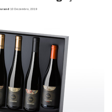
Durand
10 Dezembro, 2019