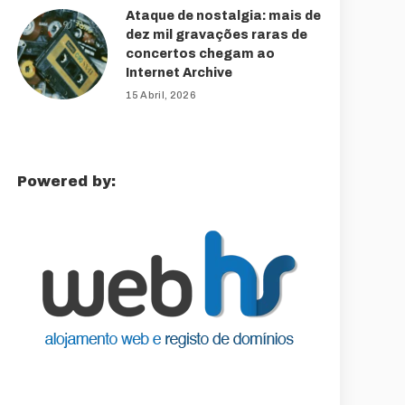
Ataque de nostalgia: mais de
dez mil gravações raras de
concertos chegam ao
Internet Archive
15 Abril, 2026
Powered by: