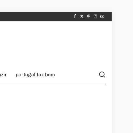
zir
portugal faz bem