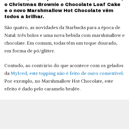
o Christmas Brownie o Chocolate Loaf Cake
e o novo Marshmallow Hot Chocolate vêm
todos a brilhar.
São quatro, as novidades da Starbucks para a época de
Natal: três bolos e uma nova bebida com marshmallow e
chocolate. Em comum, todas têm um toque dourado,
em forma de pó/glitter.
Contudo, ao contrário do que acontece com os gelados
da
MyIced, este topping não é feito de ouro comestível
.
Por exemplo, no Marshmallow Hot Chocolate, este
efeito é dado pelo caramelo brulée.