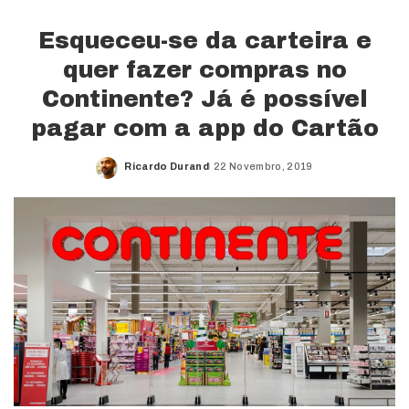
Esqueceu-se da carteira e
quer fazer compras no
Continente? Já é possível
pagar com a app do Cartão
Ricardo Durand
22 Novembro, 2019
Posted
by