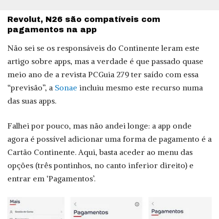
Revolut, N26 são compatíveis com
pagamentos na app
Não sei se os responsáveis do Continente leram este
artigo sobre apps, mas a verdade é que passado quase
meio ano de a revista PCGuia 279 ter saído com essa
“previsão”, a
Sonae
incluiu mesmo este recurso numa
das suas apps.
Falhei por pouco, mas não andei longe: a app onde
agora é possível adicionar uma forma de pagamento é a
Cartão Continente. Aqui, basta aceder ao menu das
opções (três pontinhos, no canto inferior direito) e
entrar em ‘Pagamentos’.