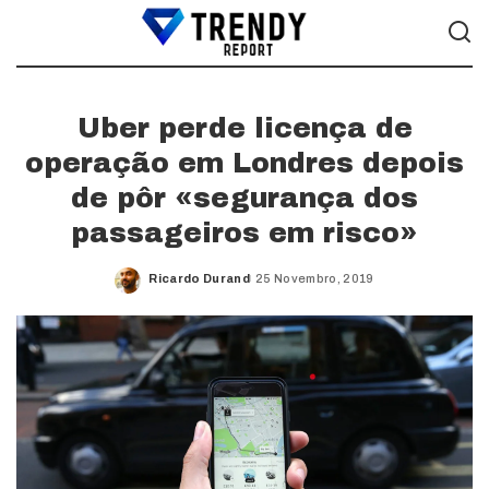
Uber perde licença de
operação em Londres depois
de pôr «segurança dos
passageiros em risco»
Ricardo Durand
25 Novembro, 2019
Posted
by