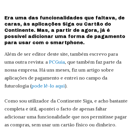
Era uma das funcionalidades que faltava, de
caras, às aplicações Siga ou Cartão do
Continente. Mas, a partir de agora, já é
possível adicionar uma forma de pagamento
para usar com o smartphone.
Além de ser editor deste site, também escrevo para
uma outra revista: a
PCGuia
, que também faz parte da
nossa empresa. Há uns meses, fiz um artigo sobre
aplicações de pagamento e entrei no campo da
futurologia (
pode lê-lo aqui
).
Como sou utilizador da Continente Siga, e acho bastante
completa e útil, apontei o facto de apenas faltar
adicionar uma funcionalidade que nos permitisse pagar
as compras, sem usar um cartão físico ou dinheiro.