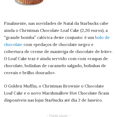
Finalmente, nas novidades de Natal da Starbucks cabe
ainda o Christmas Chocolate Loaf Cake (2,20 euros), a
“grande bomba” calórica deste conjunto: é um
bolo de
chocolate
com «pedaços de chocolate negro e
cobertura de creme de manteiga de chocolate de leite».
O Loaf Cake traz é ainda servido com com «raspas de
chocolate, bolinhas de caramelo salgado, bolinhas de
cereais e brilho dourado».
O Golden Muffin, o Christmas Brownie o Chocolate
Loaf Cake e o novo Marshmallow Hot Chocolate ficam
disponíveis nas lojas Starbucks até dia 2 de Janeiro.
– Publicidade –