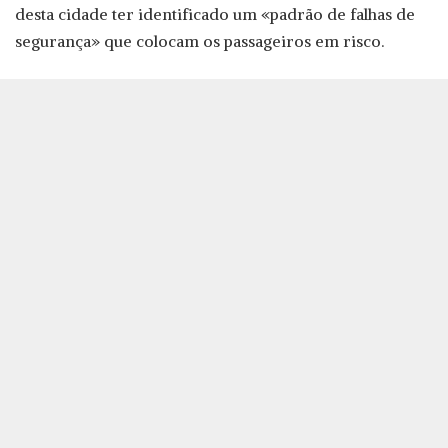
desta cidade ter identificado um «padrão de falhas de
segurança» que colocam os passageiros em risco.