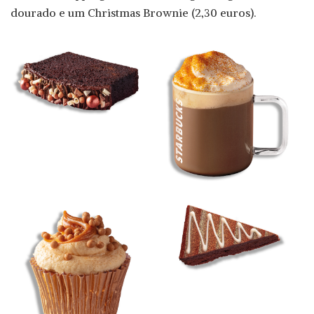
dourado e um Christmas Brownie (2,30 euros).