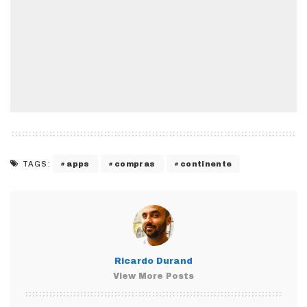
apps
compras
continente
TAGS:
Ricardo Durand
View More Posts