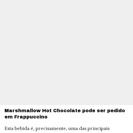
Marshmallow Hot Chocolate pode ser pedido
em Frappuccino
Esta bebida é, precisamente, uma das principais