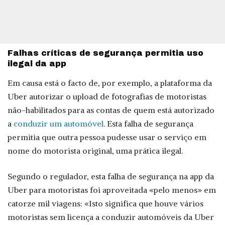
Falhas críticas de segurança permitia uso
ilegal da app
Em causa está o facto de, por exemplo, a plataforma da
Uber autorizar o upload de fotografias de motoristas
não-habilitados para as contas de quem está autorizado
a
conduzir um automóvel
. Esta falha de segurança
permitia que outra pessoa pudesse usar o serviço em
nome do motorista original, uma prática ilegal.
Segundo o regulador, esta falha de segurança na app da
Uber para motoristas foi aproveitada «pelo menos» em
catorze mil viagens: «Isto significa que houve vários
motoristas sem licença a conduzir automóveis da Uber