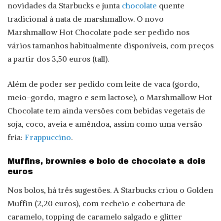
novidades da Starbucks e junta
chocolate
quente
tradicional à nata de marshmallow. O novo
Marshmallow Hot Chocolate pode ser pedido nos
vários tamanhos habitualmente disponíveis, com preços
a partir dos 3,50 euros (tall).
Além de poder ser pedido com leite de vaca (gordo,
meio-gordo, magro e sem lactose), o Marshmallow Hot
Chocolate tem ainda versões com bebidas vegetais de
soja, coco, aveia e amêndoa, assim como uma versão
fria:
Frappuccino
.
Muffins, brownies e bolo de chocolate a dois
euros
Nos bolos, há três sugestões. A Starbucks criou o Golden
Muffin (2,20 euros), com recheio e cobertura de
caramelo, topping de caramelo salgado e glitter