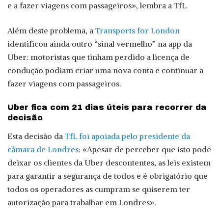
e a fazer viagens com passageiros», lembra a TfL.
Além deste problema, a
Transports for London
identificou ainda outro “sinal vermelho” na app da
Uber: motoristas que tinham perdido a licença de
condução podiam criar uma nova conta e continuar a
fazer viagens com passageiros.
Uber fica com 21 dias úteis para recorrer da
decisão
Esta decisão da
TfL foi apoiada pelo presidente da
câmara de Londres
: «Apesar de perceber que isto pode
deixar os clientes da Uber descontentes, as leis existem
para garantir a segurança de todos e é obrigatório que
todos os operadores as cumpram se quiserem ter
autorização para trabalhar em Londres».