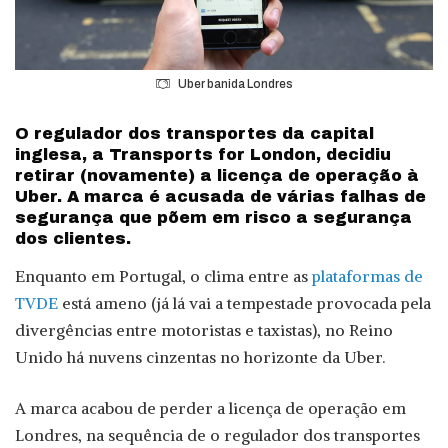
Uber banida Londres
O regulador dos transportes da capital
inglesa, a Transports for London, decidiu
retirar (novamente) a licença de operação à
Uber. A marca é acusada de várias falhas de
segurança que põem em risco a segurança
dos clientes.
Enquanto em Portugal, o clima entre as
plataformas de
TVDE
está ameno (já lá vai a tempestade provocada pela
divergências entre motoristas e taxistas), no Reino
Unido há nuvens cinzentas no horizonte da Uber.
A marca acabou de perder a licença de operação em
Londres, na sequência de o regulador dos transportes