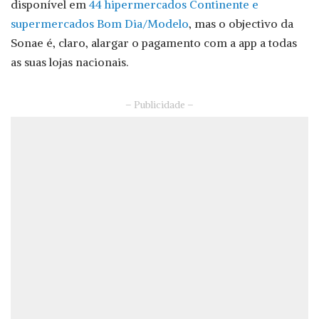
disponível em
44 hipermercados Continente e
supermercados Bom Dia/Modelo
, mas o objectivo da
Sonae é, claro, alargar o pagamento com a app a todas
as suas lojas nacionais.
– Publicidade –