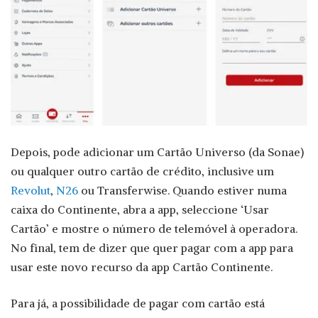
Depois, pode adicionar um Cartão Universo (da Sonae)
ou qualquer outro cartão de crédito, inclusive um
Revolut
,
N26
ou Transferwise. Quando estiver numa
caixa do Continente, abra a app, seleccione ‘Usar
Cartão’ e mostre o número de telemóvel à operadora.
No final, tem de dizer que quer pagar com a app para
usar este novo recurso da app Cartão Continente.
Para já, a possibilidade de pagar com cartão está